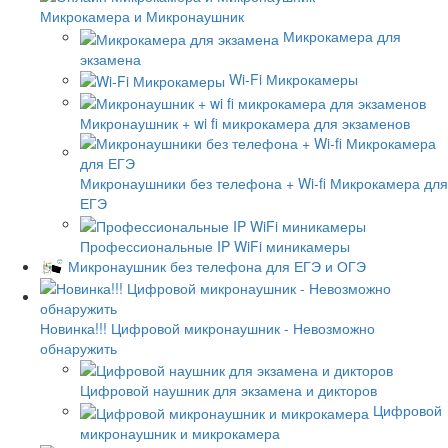
Микрокамера и Микронаушник
Микрокамера для
экзамена
Wi-Fi Микрокамеры
Микронаушник + wi fi микрокамера для экзаменов
Микронаушники без телефона + Wi-fi Микрокамера для
ЕГЭ
Профессиональные IP WiFi миникамеры
Микронаушник без телефона для ЕГЭ и ОГЭ
Новинка!!! Цифровой микронаушник - Невозможно
обнаружить
Цифровой наушник для экзамена и дикторов
Цифровой
микронаушник и микрокамера