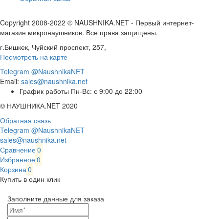
Copyright 2008-2022 © NAUSHNIKA.NET - Первый интернет-
магазин микронаушников. Все права защищены.
г.Бишкек, Чуйский проспект, 257,
Посмотреть на карте
Telegram @NaushnikaNET
Email:
sales@naushnika.net
График работы Пн-Вс: с 9:00 до 22:00
© НАУШНИКА.NET 2020
Обратная связь
Telegram @NaushnikaNET
sales@naushnika.net
Сравнение
0
Избранное
0
Корзина
0
Купить в один клик
Заполните данные для заказа