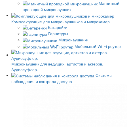
Магнитный
проводной микронаушник
Комплектующие для микронаушников и микрокамер
Батарейки
Гарнитуры
Микронаушники
Мобильный Wi-Fi роутер
Микронаушник для ведущих, артистов и актеров.
Аудиосуфлер.
Системы
наблюдения и контроля доступа