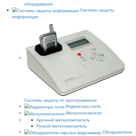
оборудование
Системы защиты
информации
Системы защиты от прослушивания
Индикаторы поля
Металлоискатели
Арочный металлоискатель
Ручной металлоискатель
Обнаружители