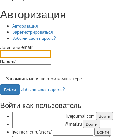
Авторизация
Авторизация
Зарегистрироваться
Забыли свой пароль?
Логин или email*
Пароль*
Запомнить меня на этом компьютере
Забыли свой пароль?
Войти как пользователь
.livejournal.com
@mail.ru
liveinternet.ru/users/