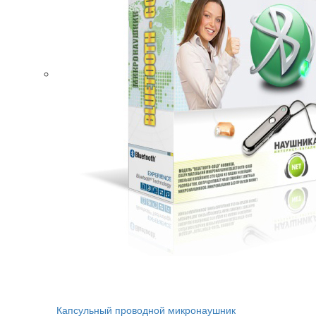
Капсульный проводной микронаушник