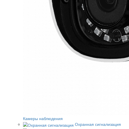
Камеры наблюдения
Охранная сигнализация