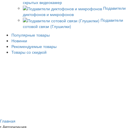
скрытых видеокамер
Подавители
диктофонов и микрофонов
Подавители
сотовой связи (Глушилки)
Популярные товары
Новинки
Рекомендуемые товары
Товары со скидкой
Главная
•
Авторизация