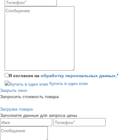
Я согласен на
обработку персональных данных.
*
Купить в один клик
Закрыть окно
Запросить стоимость товара
Загрузка товара
Заполните данные для запроса цены