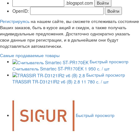
.blogspot.com
OpenID:
Регистрируясь
на нашем сайте, вы сможете отслеживать состояние
Ваших заказов, быть в курсе акций и скидок, а также получать
индивидуальные предложения. Достаточно однократно указать
свои данные при регистрации, и в дальнейшем они будут
подставляться автоматически.
Самые продаваемые товары
Быстрый просмотр
Считыватель Smartec ST-PR170EK
1 950 с.
/ шт
Быстрый просмотр
TRASSIR TR-D3121IR2 v6 (B) 2.8
11 780 с.
/ шт
Быстрый просмотр