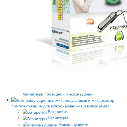
Магнитный проводной микронаушник
Комплектующие для микронаушников и микрокамер
Батарейки
Гарнитуры
Микронаушники