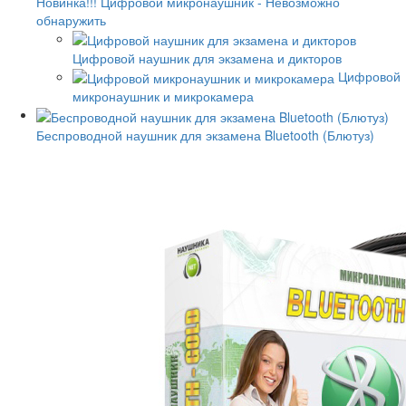
Новинка!!! Цифровой микронаушник - Невозможно
обнаружить
Цифровой наушник для экзамена и дикторов
Цифровой
микронаушник и микрокамера
Беспроводной наушник для экзамена Bluetooth (Блютуз)