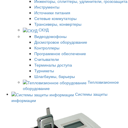
Инжекторы, сплиттеры, удлинители, грозозащита
Инструменты
Источники питания
Сетевые коммутаторы
Трансиверы, конвертеры
СКУД
Видеодомофоны
Досмотровое оборудование
Контроллеры
Программное обеспечение
Считыватели
Терминалы доступа
Турникеты
Шлагбаумы, барьеры
Тепловизионное
оборудование
Системы защиты
информации