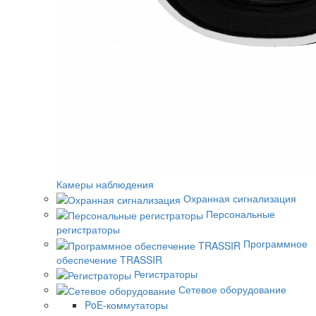
Камеры наблюдения
Охранная сигнализация
Персональные
регистраторы
Программное
обеспечение TRASSIR
Регистраторы
Сетевое оборудование
PoE-коммутаторы