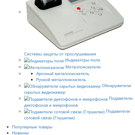
Системы защиты от прослушивания
Индикаторы поля
Металлоискатели
Арочный металлоискатель
Ручной металлоискатель
Обнаружители
скрытых видеокамер
Подавители
диктофонов и микрофонов
Подавители
сотовой связи (Глушилки)
Популярные товары
Новинки