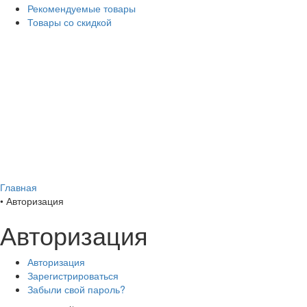
Рекомендуемые товары
Товары со скидкой
Главная
•
Авторизация
Авторизация
Авторизация
Зарегистрироваться
Забыли свой пароль?