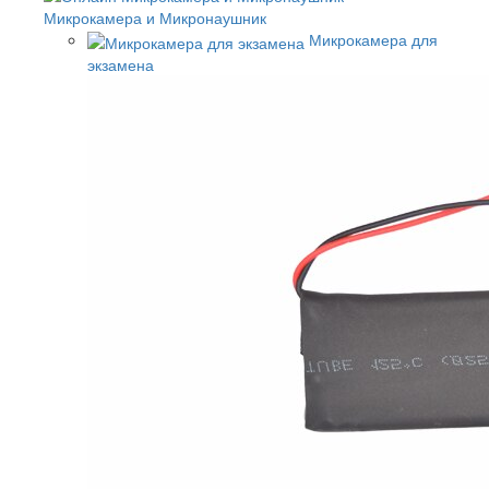
Микрокамера и Микронаушник
Микрокамера для
экзамена