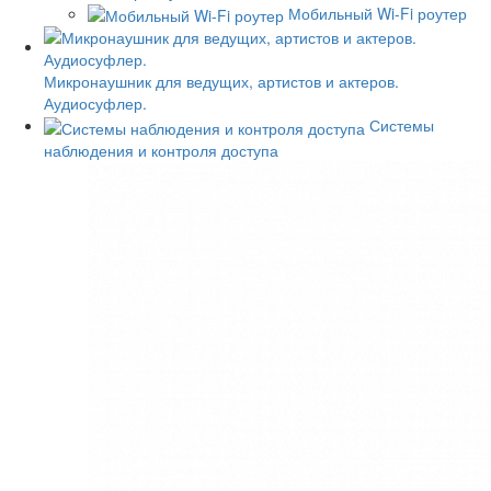
Мобильный Wi-Fi роутер
Микронаушник для ведущих, артистов и актеров.
Аудиосуфлер.
Системы
наблюдения и контроля доступа