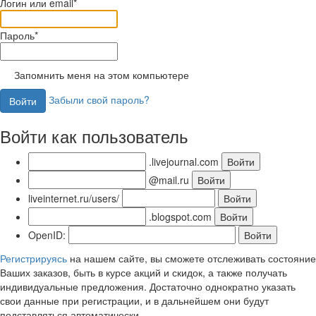
Логин или email*
Пароль*
Запомнить меня на этом компьютере
Забыли свой пароль?
Войти как пользователь
.livejournal.com
@mail.ru
liveinternet.ru/users/
.blogspot.com
OpenID:
Регистрируясь
на нашем сайте, вы сможете отслеживать состояние
Ваших заказов, быть в курсе акций и скидок, а также получать
индивидуальные предложения. Достаточно однократно указать
свои данные при регистрации, и в дальнейшем они будут
подставляться автоматически.