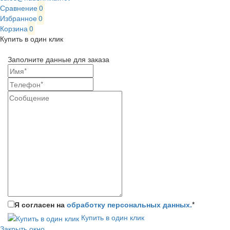
Сравнение
0
Избранное
0
Корзина
0
Купить в один клик
Заполните данные для заказа
Я согласен на
обработку персональных данных.
*
Купить в один клик
Закрыть окно