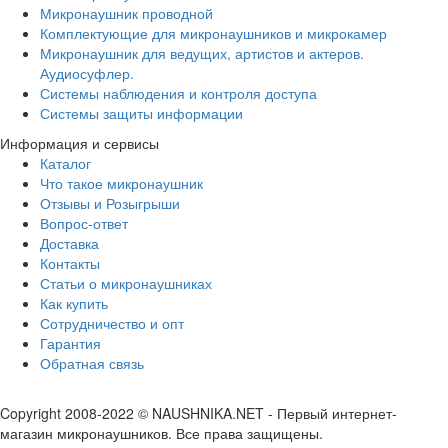
Микронаушник проводной
Комплектующие для микронаушников и микрокамер
Микронаушник для ведущих, артистов и актеров.
Аудиосуфлер.
Системы наблюдения и контроля доступа
Системы защиты информации
Информация и сервисы
Каталог
Что такое микронаушник
Отзывы и Розыгрыши
Вопрос-ответ
Доставка
Контакты
Статьи о микронаушниках
Как купить
Сотрудничество и опт
Гарантия
Обратная связь
Copyright 2008-2022 © NAUSHNIKA.NET - Первый интернет-
магазин микронаушников. Все права защищены.