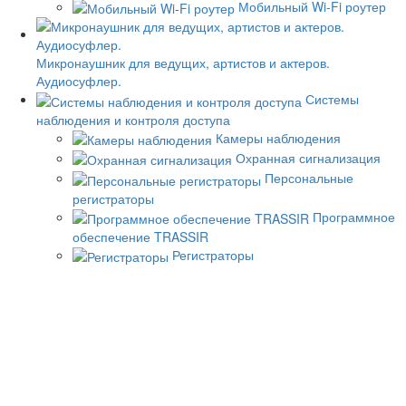
Мобильный Wi-Fi роутер
Микронаушник для ведущих, артистов и актеров.
Аудиосуфлер.
Системы
наблюдения и контроля доступа
Камеры наблюдения
Охранная сигнализация
Персональные
регистраторы
Программное
обеспечение TRASSIR
Регистраторы