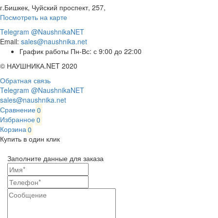
г.Бишкек, Чуйский проспект, 257,
Посмотреть на карте
Telegram @NaushnikaNET
Email:
sales@naushnika.net
График работы Пн-Вс: с 9:00 до 22:00
© НАУШНИКА.NET 2020
Обратная связь
Telegram @NaushnikaNET
sales@naushnika.net
Сравнение
0
Избранное
0
Корзина
0
Купить в один клик
Заполните данные для заказа