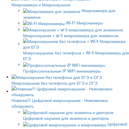
Микрокамера и Микронаушник
Микрокамера для
экзамена
Wi-Fi Микрокамеры
Микронаушник + wi fi микрокамера для экзаменов
Микронаушники без телефона + Wi-fi Микрокамера для
ЕГЭ
Профессиональные IP WiFi миникамеры
Микронаушник без телефона для ЕГЭ и ОГЭ
Новинка!!! Цифровой микронаушник - Невозможно
обнаружить
Цифровой наушник для экзамена и дикторов
Цифровой