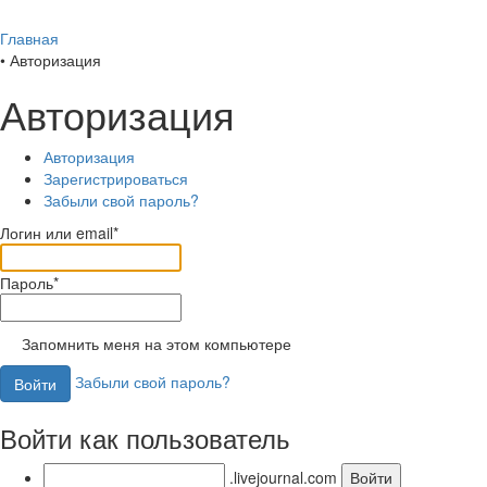
Главная
•
Авторизация
Авторизация
Авторизация
Зарегистрироваться
Забыли свой пароль?
Логин или email*
Пароль*
Запомнить меня на этом компьютере
Забыли свой пароль?
Войти как пользователь
.livejournal.com