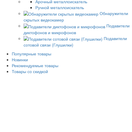
Арочный металлоискатель
Ручной металлоискатель
Обнаружители
скрытых видеокамер
Подавители
диктофонов и микрофонов
Подавители
сотовой связи (Глушилки)
Популярные товары
Новинки
Рекомендуемые товары
Товары со скидкой