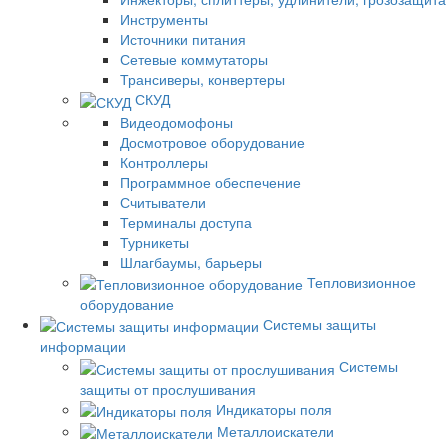
Инструменты
Источники питания
Сетевые коммутаторы
Трансиверы, конвертеры
СКУД
Видеодомофоны
Досмотровое оборудование
Контроллеры
Программное обеспечение
Считыватели
Терминалы доступа
Турникеты
Шлагбаумы, барьеры
Тепловизионное
оборудование
Системы защиты
информации
Системы
защиты от прослушивания
Индикаторы поля
Металлоискатели