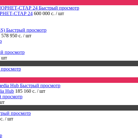
Быстрый просмотр
ОРНЕТ-СТАР 24
600 000 с.
/ шт
Быстрый просмотр
578 950 с.
/ шт
р
й просмотр
/ шт
 просмотр
Быстрый просмотр
ia Hub
185 160 с.
/ шт
 просмотр
 шт
трый просмотр
 с.
/ шт
р