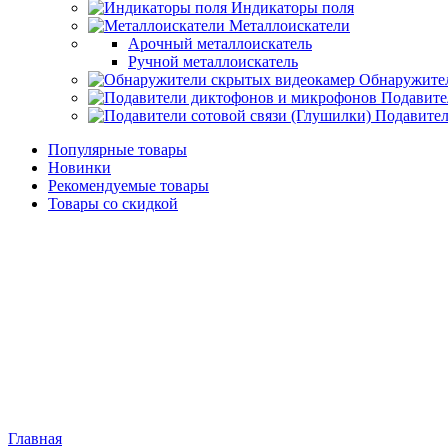
Индикаторы поля
Металлоискатели
Арочный металлоискатель
Ручной металлоискатель
Обнаружите
Подавите
Подавител
Популярные товары
Новинки
Рекомендуемые товары
Товары со скидкой
Главная