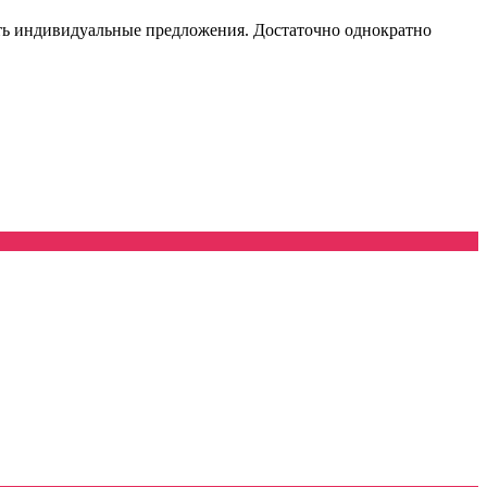
чать индивидуальные предложения. Достаточно однократно