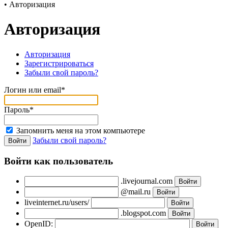
•
Авторизация
Авторизация
Авторизация
Зарегистрироваться
Забыли свой пароль?
Логин или email*
Пароль*
Запомнить меня на этом компьютере
Забыли свой пароль?
Войти как пользователь
.livejournal.com
@mail.ru
liveinternet.ru/users/
.blogspot.com
OpenID: