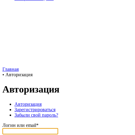
Главная
•
Авторизация
Авторизация
Авторизация
Зарегистрироваться
Забыли свой пароль?
Логин или email*