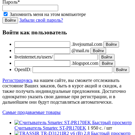
Пароль*
Запомнить меня на этом компьютере
Забыли свой пароль?
Войти как пользователь
.livejournal.com
@mail.ru
liveinternet.ru/users/
.blogspot.com
OpenID:
Регистрируясь
на нашем сайте, вы сможете отслеживать
состояние Ваших заказов, быть в курсе акций и скидок, а
также получать индивидуальные предложения. Достаточно
однократно указать свои данные при регистрации, и в
дальнейшем они будут подставляться автоматически.
Самые продаваемые товары
Быстрый просмотр
Считыватель Smartec ST-PR170EK
1 950 с.
/ шт
Быстрый просмотр