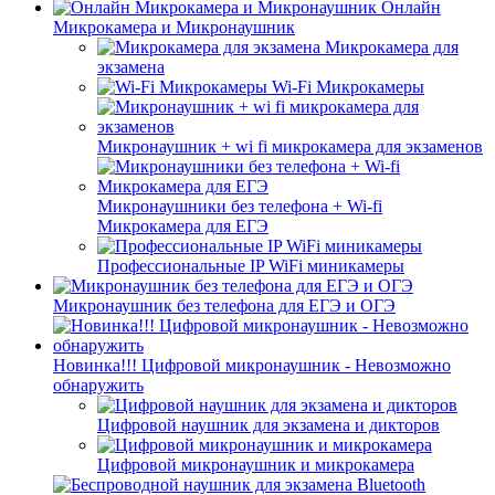
Онлайн
Микрокамера и Микронаушник
Микрокамера для
экзамена
Wi-Fi Микрокамеры
Микронаушник + wi fi микрокамера для экзаменов
Микронаушники без телефона + Wi-fi
Микрокамера для ЕГЭ
Профессиональные IP WiFi миникамеры
Микронаушник без телефона для ЕГЭ и ОГЭ
Новинка!!! Цифровой микронаушник - Невозможно
обнаружить
Цифровой наушник для экзамена и дикторов
Цифровой микронаушник и микрокамера