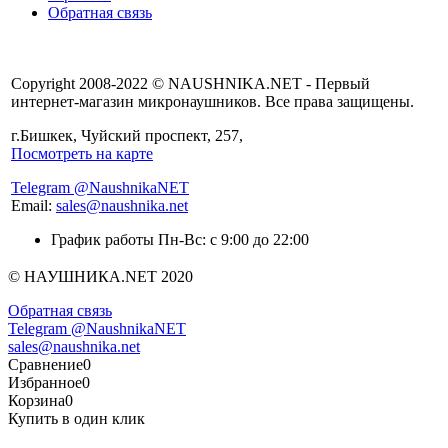
Обратная связь
Copyright 2008-2022 © NAUSHNIKA.NET - Первый
интернет-магазин микронаушников. Все права защищены.
г.Бишкек, Чуйский проспект, 257,
Посмотреть на карте
Telegram @NaushnikaNET
Email:
sales@naushnika.net
График работы Пн-Вс: с 9:00 до 22:00
© НАУШНИКА.NET 2020
Обратная связь
Telegram @NaushnikaNET
sales@naushnika.net
Сравнение
0
Избранное
0
Корзина
0
Купить в один клик