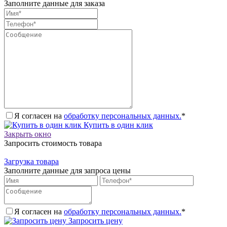
Заполните данные для заказа
Я согласен на
обработку персональных данных.
*
Купить в один клик
Закрыть окно
Запросить стоимость товара
Загрузка товара
Заполните данные для запроса цены
Я согласен на
обработку персональных данных.
*
Запросить цену