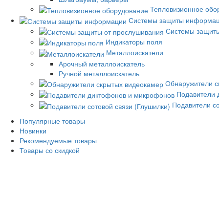
Тепловизионное обо
Системы защиты информа
Системы защиты
Индикаторы поля
Металлоискатели
Арочный металлоискатель
Ручной металлоискатель
Обнаружители с
Подавители 
Подавители со
Популярные товары
Новинки
Рекомендуемые товары
Товары со скидкой