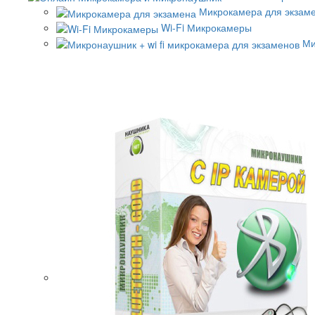
Микрокамера для экзам
Wi-Fi Микрокамеры
Ми