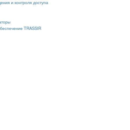
ения и контроля доступа
аторы
беспечение TRASSIR