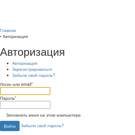
Главная
•
Авторизация
Авторизация
Авторизация
Зарегистрироваться
Забыли свой пароль?
Логин или email*
Пароль*
Запомнить меня на этом компьютере
Забыли свой пароль?