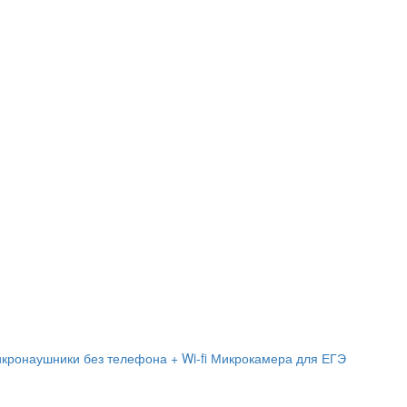
кронаушники без телефона + Wi-fi Микрокамера для ЕГЭ