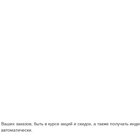
Ваших заказов, быть в курсе акций и скидок, а также получать ин
 автоматически.