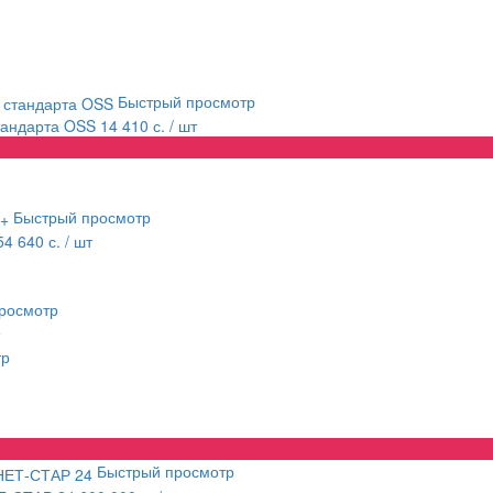
Быстрый просмотр
стандарта OSS
14 410 с.
/ шт
Быстрый просмотр
54 640 с.
/ шт
росмотр
тр
Быстрый просмотр