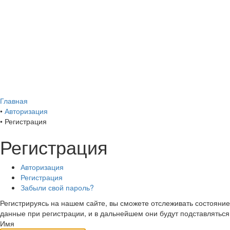
Главная
•
Авторизация
•
Регистрация
Регистрация
Авторизация
Регистрация
Забыли свой пароль?
Регистрируясь на нашем сайте, вы сможете отслеживать состояние 
данные при регистрации, и в дальнейшем они будут подставляться
Имя