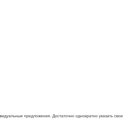
дивидуальные предложения. Достаточно однократно указать свои