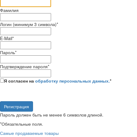
Фамилия
Логин (минимум 3 символа)
*
E-Mail
*
Пароль
*
Подтверждение пароля
*
Я согласен на
обработку персональных данных.
*
Пароль должен быть не менее 6 символов длиной.
*
Обязательные поля.
Самые продаваемые товары