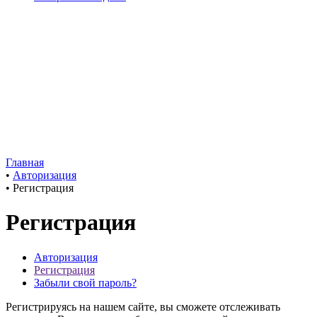
Главная
•
Авторизация
•
Регистрация
Регистрация
Авторизация
Регистрация
Забыли свой пароль?
Регистрируясь на нашем сайте, вы сможете отслеживать