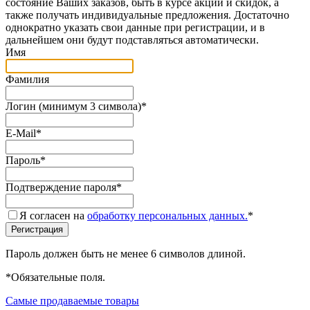
состояние Ваших заказов, быть в курсе акций и скидок, а
также получать индивидуальные предложения. Достаточно
однократно указать свои данные при регистрации, и в
дальнейшем они будут подставляться автоматически.
Имя
Фамилия
Логин (минимум 3 символа)
*
E-Mail
*
Пароль
*
Подтверждение пароля
*
Я согласен на
обработку персональных данных.
*
Пароль должен быть не менее 6 символов длиной.
*
Обязательные поля.
Самые продаваемые товары