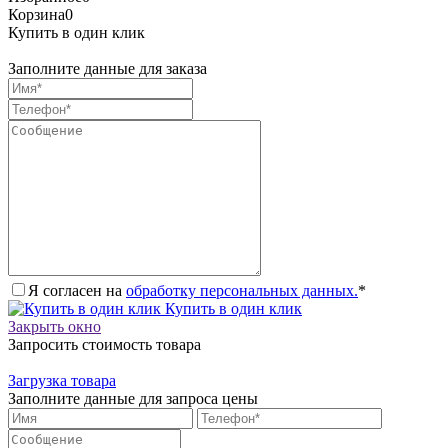
Корзина
0
Купить в один клик
Заполните данные для заказа
Я согласен на
обработку персональных данных.
*
Купить в один клик
Закрыть окно
Запросить стоимость товара
Загрузка товара
Заполните данные для запроса цены