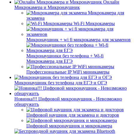
Онлайн
Микрокамера и Микронаушник
Микрокамера для
экзамена
Wi-Fi Микрокамеры
Микронаушник + wi fi микрокамера для экзаменов
Микронаушники без телефона + Wi-fi
Микрокамера для ЕГЭ
Профессиональные IP WiFi миникамеры
Микронаушник без телефона для ЕГЭ и ОГЭ
Новинка!!! Цифровой микронаушник - Невозможно
обнаружить
Цифровой наушник для экзамена и дикторов
Цифровой микронаушник и микрокамера