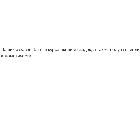
Ваших заказов, быть в курсе акций и скидок, а также получать ин
 автоматически.