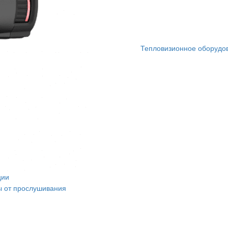
Тепловизионное оборудо
ции
 от прослушивания