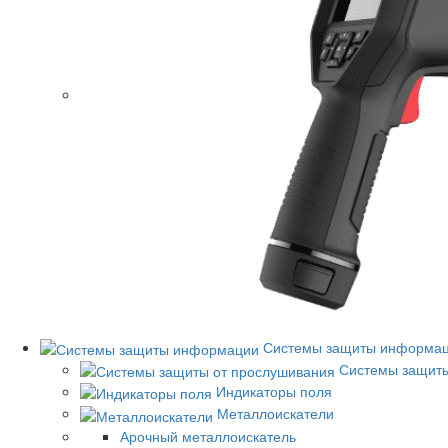
Системы защиты информа
Системы защиты
Индикаторы поля
Металлоискатели
Арочный металлоискатель