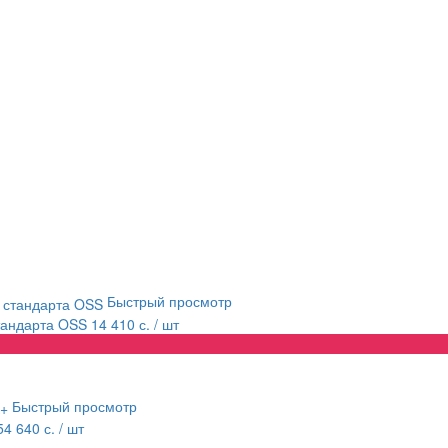
Быстрый просмотр
стандарта OSS
14 410 с.
/ шт
Быстрый просмотр
54 640 с.
/ шт