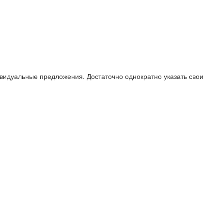
дивидуальные предложения. Достаточно однократно указать свои