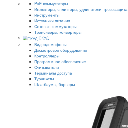
PoE-коммутаторы
Инжекторы, сплиттеры, удлинители, грозозащита
Инструменты
Источники питания
Сетевые коммутаторы
Трансиверы, конвертеры
СКУД
Видеодомофоны
Досмотровое оборудование
Контроллеры
Программное обеспечение
Считыватели
Терминалы доступа
Турникеты
Шлагбаумы, барьеры