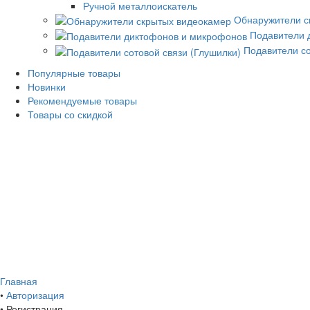
Ручной металлоискатель
Обнаружители с
Подавители 
Подавители со
Популярные товары
Новинки
Рекомендуемые товары
Товары со скидкой
Главная
•
Авторизация
•
Регистрация