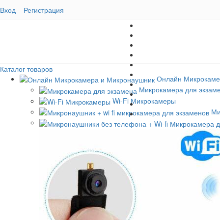
Вход
Регистрация
Каталог товаров
Онлайн Микрокаме
Микрокамера для экзам
Wi-Fi Микрокамеры
Ми