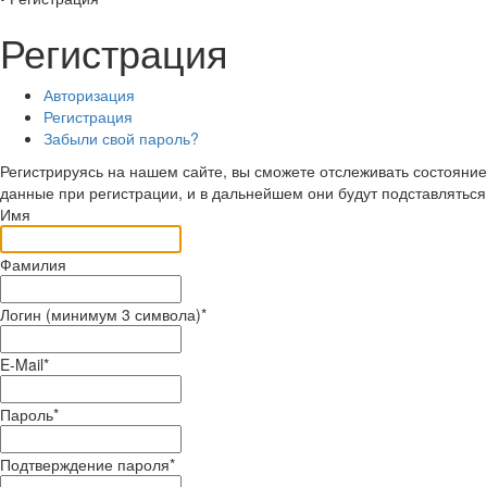
Регистрация
Авторизация
Регистрация
Забыли свой пароль?
Регистрируясь на нашем сайте, вы сможете отслеживать состояние 
данные при регистрации, и в дальнейшем они будут подставляться
Имя
Фамилия
Логин (минимум 3 символа)
*
E-Mail
*
Пароль
*
Подтверждение пароля
*