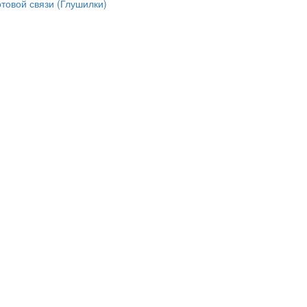
товой связи (Глушилки)