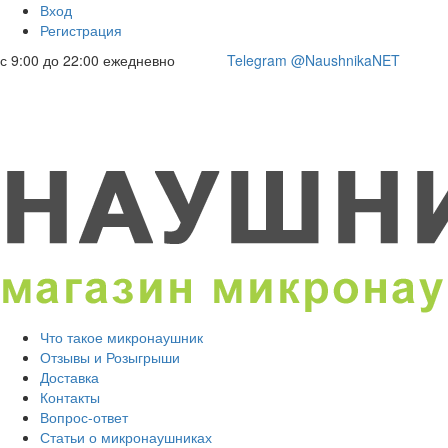
Вход
Регистрация
с 9:00 до 22:00 ежедневно
Telegram @NaushnikaNET
Что такое микронаушник
Отзывы и Розыгрыши
Доставка
Контакты
Вопрос-ответ
Статьи о микронаушниках