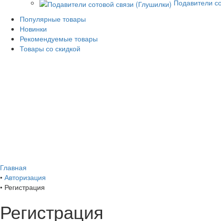
Подавители со
Популярные товары
Новинки
Рекомендуемые товары
Товары со скидкой
Главная
•
Авторизация
•
Регистрация
Регистрация