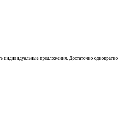
чать индивидуальные предложения. Достаточно однократно