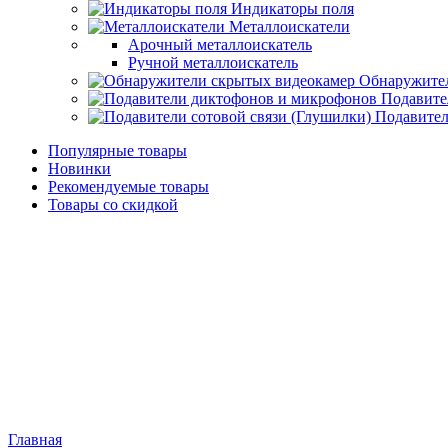
Индикаторы поля
Металлоискатели
Арочный металлоискатель
Ручной металлоискатель
Обнаружите
Подавите
Подавител
Популярные товары
Новинки
Рекомендуемые товары
Товары со скидкой
Главная