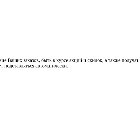
ние Ваших заказов, быть в курсе акций и скидок, а также полу
ут подставляться автоматически.