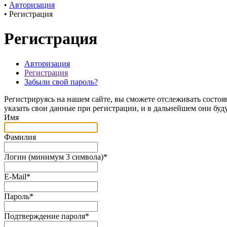
•
Авторизация
•
Регистрация
Регистрация
Авторизация
Регистрация
Забыли свой пароль?
Регистрируясь на нашем сайте, вы сможете отслеживать состоя
указать свои данные при регистрации, и в дальнейшем они буд
Имя
Фамилия
Логин (минимум 3 символа)
*
E-Mail
*
Пароль
*
Подтверждение пароля
*