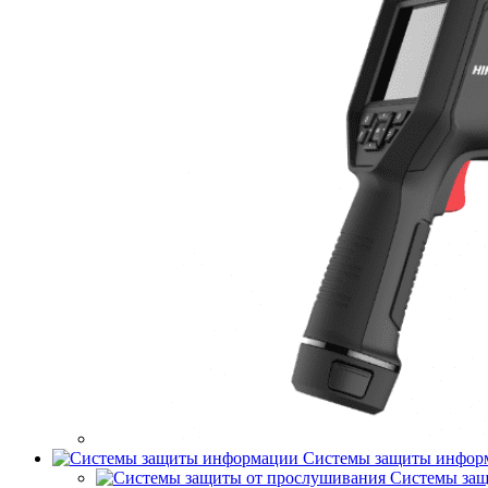
Системы защиты инфор
Системы защ