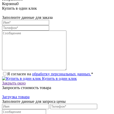
Корзина
0
Купить в один клик
Заполните данные для заказа
Я согласен на
обработку персональных данных.
*
Купить в один клик
Закрыть окно
Запросить стоимость товара
Загрузка товара
Заполните данные для запроса цены