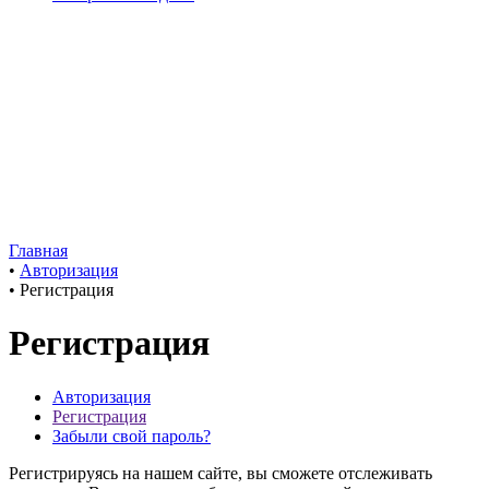
Главная
•
Авторизация
•
Регистрация
Регистрация
Авторизация
Регистрация
Забыли свой пароль?
Регистрируясь на нашем сайте, вы сможете отслеживать