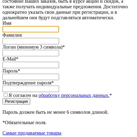
состояние Ваших заказов, быть в курсе акций и скидок, а
также получать индивидуальные предложения. Достаточно
однократно указать свои данные при регистрации, и в
дальнейшем они будут подставляться автоматически.
Имя
Фамилия
Логин (минимум 3 символа)
*
E-Mail
*
Пароль
*
Подтверждение пароля
*
Я согласен на
обработку персональных данных.
*
Пароль должен быть не менее 6 символов длиной.
*
Обязательные поля.
Самые продаваемые товары