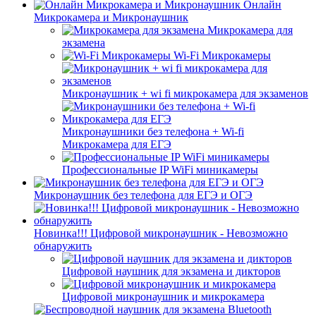
Онлайн
Микрокамера и Микронаушник
Микрокамера для
экзамена
Wi-Fi Микрокамеры
Микронаушник + wi fi микрокамера для экзаменов
Микронаушники без телефона + Wi-fi
Микрокамера для ЕГЭ
Профессиональные IP WiFi миникамеры
Микронаушник без телефона для ЕГЭ и ОГЭ
Новинка!!! Цифровой микронаушник - Невозможно
обнаружить
Цифровой наушник для экзамена и дикторов
Цифровой микронаушник и микрокамера