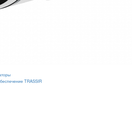
аторы
беспечение TRASSIR