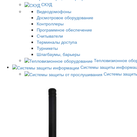
СКУД
Видеодомофоны
Досмотровое оборудование
Контроллеры
Программное обеспечение
Считыватели
Терминалы доступа
Турникеты
Шлагбаумы, барьеры
Тепловизионное обо
Системы защиты информа
Системы защиты