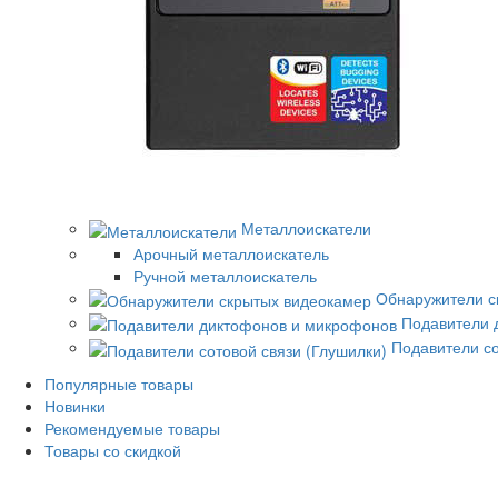
Металлоискатели
Арочный металлоискатель
Ручной металлоискатель
Обнаружители с
Подавители 
Подавители со
Популярные товары
Новинки
Рекомендуемые товары
Товары со скидкой