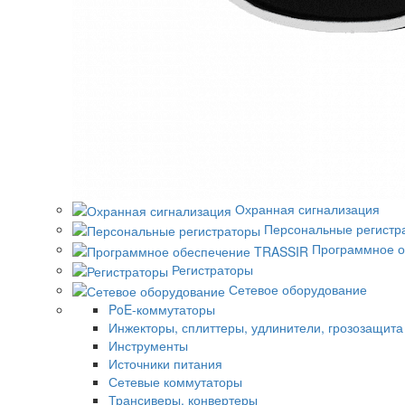
Охранная сигнализация
Персональные регистр
Программное о
Регистраторы
Сетевое оборудование
PoE-коммутаторы
Инжекторы, сплиттеры, удлинители, грозозащита
Инструменты
Источники питания
Сетевые коммутаторы
Трансиверы, конвертеры