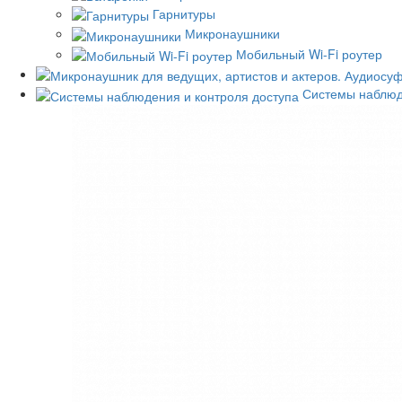
Гарнитуры
Микронаушники
Мобильный Wi-Fi роутер
Системы наблюд