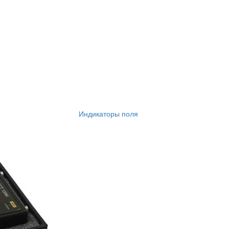
Индикаторы поля