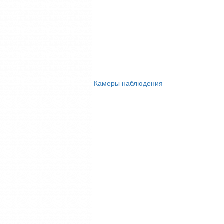
Камеры наблюдения