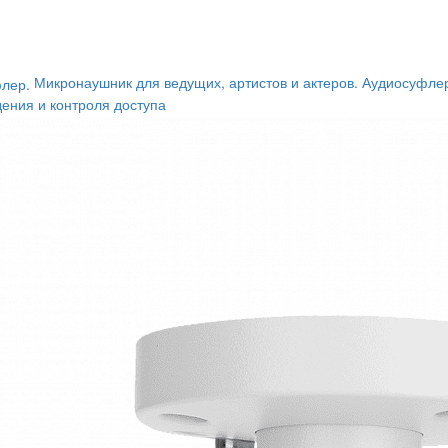
Микронаушник для ведущих, артистов и актеров. Аудиосуфле
ения и контроля доступа