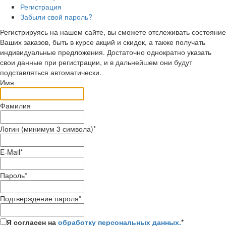
Регистрация
Забыли свой пароль?
Регистрируясь на нашем сайте, вы сможете отслеживать состояние
Ваших заказов, быть в курсе акций и скидок, а также получать
индивидуальные предложения. Достаточно однократно указать
свои данные при регистрации, и в дальнейшем они будут
подставляться автоматически.
Имя
Фамилия
Логин (минимум 3 символа)
*
E-Mail
*
Пароль
*
Подтверждение пароля
*
Я согласен на
обработку персональных данных.
*