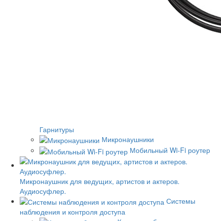
Гарнитуры
Микронаушники
Мобильный Wi-Fi роутер
Микронаушник для ведущих, артистов и актеров.
Аудиосуфлер.
Системы
наблюдения и контроля доступа