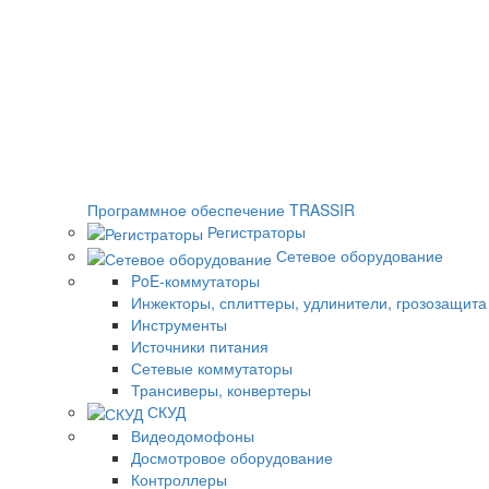
Программное обеспечение TRASSIR
Регистраторы
Сетевое оборудование
PoE-коммутаторы
Инжекторы, сплиттеры, удлинители, грозозащита
Инструменты
Источники питания
Сетевые коммутаторы
Трансиверы, конвертеры
СКУД
Видеодомофоны
Досмотровое оборудование
Контроллеры