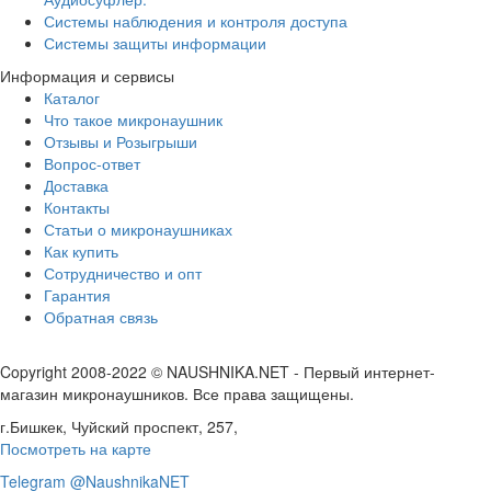
Системы наблюдения и контроля доступа
Системы защиты информации
Информация и сервисы
Каталог
Что такое микронаушник
Отзывы и Розыгрыши
Вопрос-ответ
Доставка
Контакты
Статьи о микронаушниках
Как купить
Сотрудничество и опт
Гарантия
Обратная связь
Copyright 2008-2022 © NAUSHNIKA.NET - Первый интернет-
магазин микронаушников. Все права защищены.
г.Бишкек, Чуйский проспект, 257,
Посмотреть на карте
Telegram @NaushnikaNET