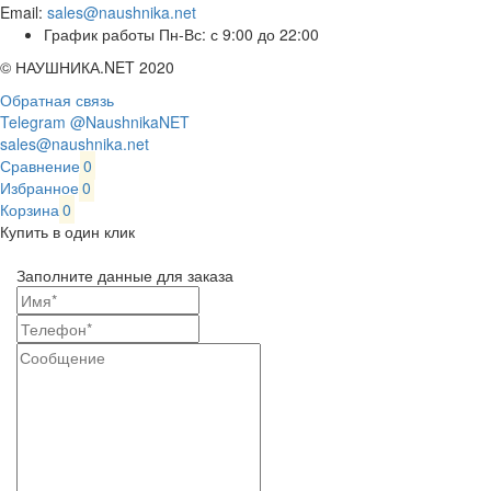
Email:
sales@naushnika.net
График работы Пн-Вс: с 9:00 до 22:00
© НАУШНИКА.NET 2020
Обратная связь
Telegram @NaushnikaNET
sales@naushnika.net
Сравнение
0
Избранное
0
Корзина
0
Купить в один клик
Заполните данные для заказа