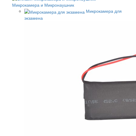
Микрокамера и Микронаушник
Микрокамера для
экзамена