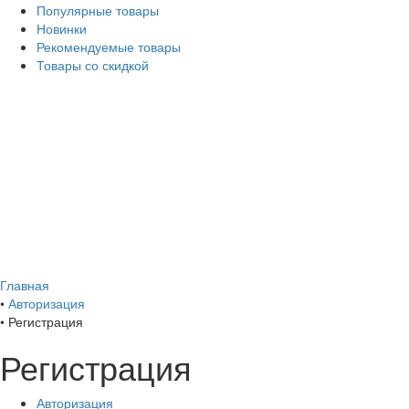
Популярные товары
Новинки
Рекомендуемые товары
Товары со скидкой
Главная
•
Авторизация
•
Регистрация
Регистрация
Авторизация