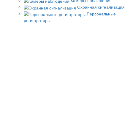
Камеры наблюдения
Охранная сигнализация
Персональные
регистраторы