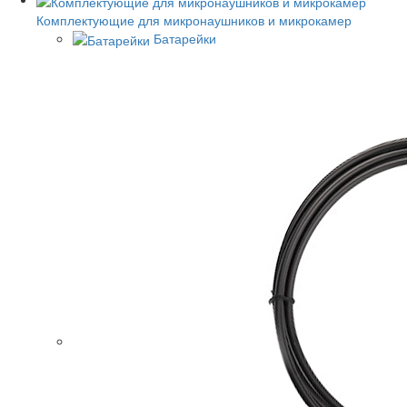
Комплектующие для микронаушников и микрокамер
Батарейки