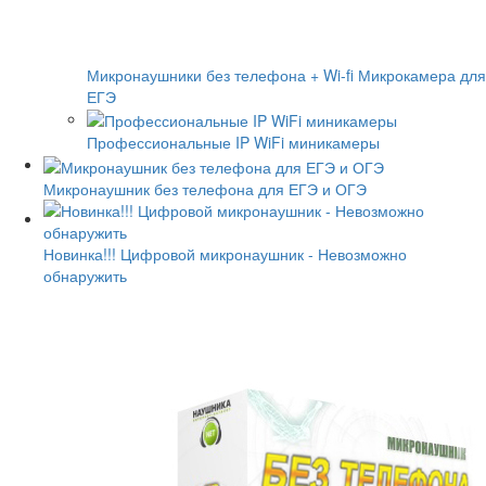
Микронаушники без телефона + Wi-fi Микрокамера для
ЕГЭ
Профессиональные IP WiFi миникамеры
Микронаушник без телефона для ЕГЭ и ОГЭ
Новинка!!! Цифровой микронаушник - Невозможно
обнаружить