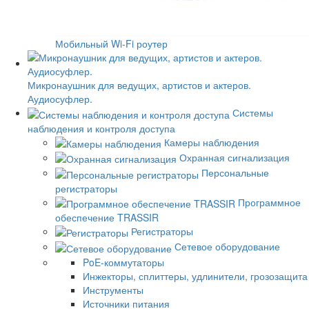
Мобильный Wi-Fi роутер
Микронаушник для ведущих, артистов и актеров.
Аудиосуфлер.
Системы
наблюдения и контроля доступа
Камеры наблюдения
Охранная сигнализация
Персональные
регистраторы
Программное
обеспечение TRASSIR
Регистраторы
Сетевое оборудование
PoE-коммутаторы
Инжекторы, сплиттеры, удлинители, грозозащита
Инструменты
Источники питания