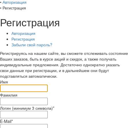
•
Авторизация
•
Регистрация
Регистрация
Авторизация
Регистрация
Забыли свой пароль?
Регистрируясь на нашем сайте, вы сможете отслеживать состояние
Ваших заказов, быть в курсе акций и скидок, а также получать
индивидуальные предложения. Достаточно однократно указать
свои данные при регистрации, и в дальнейшем они будут
подставляться автоматически.
Имя
Фамилия
Логин (минимум 3 символа)
*
E-Mail
*