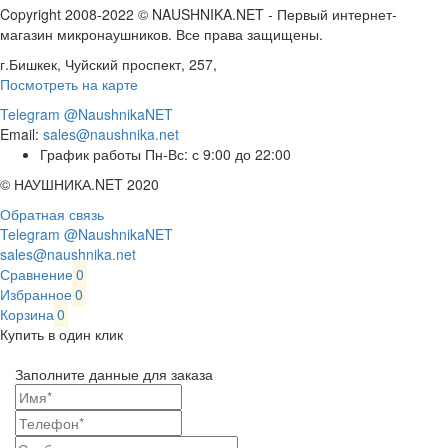
Copyright 2008-2022 © NAUSHNIKA.NET - Первый интернет-
магазин микронаушников. Все права защищены.
г.Бишкек, Чуйский проспект, 257,
Посмотреть на карте
Telegram @NaushnikaNET
Email:
sales@naushnika.net
График работы Пн-Вс: с 9:00 до 22:00
© НАУШНИКА.NET 2020
Обратная связь
Telegram @NaushnikaNET
sales@naushnika.net
Сравнение
0
Избранное
0
Корзина
0
Купить в один клик
Заполните данные для заказа