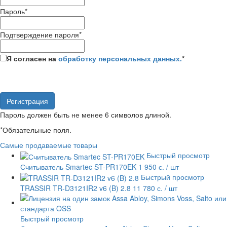
Пароль
*
Подтверждение пароля
*
Я согласен на
обработку персональных данных.
*
Пароль должен быть не менее 6 символов длиной.
*
Обязательные поля.
Самые продаваемые товары
Быстрый просмотр
Считыватель Smartec ST-PR170EK
1 950 с.
/ шт
Быстрый просмотр
TRASSIR TR-D3121IR2 v6 (B) 2.8
11 780 с.
/ шт
Быстрый просмотр