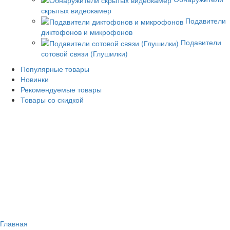
скрытых видеокамер
Подавители
диктофонов и микрофонов
Подавители
сотовой связи (Глушилки)
Популярные товары
Новинки
Рекомендуемые товары
Товары со скидкой
Главная