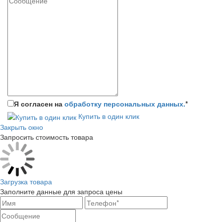
Я согласен на
обработку персональных данных.
*
Купить в один клик
Закрыть окно
Запросить стоимость товара
Загрузка товара
Заполните данные для запроса цены