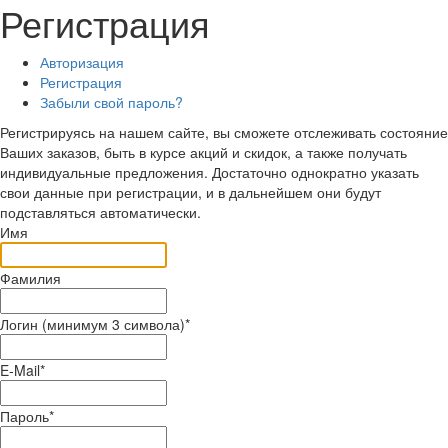
Регистрация
Авторизация
Регистрация
Забыли свой пароль?
Регистрируясь на нашем сайте, вы сможете отслеживать состояние
Ваших заказов, быть в курсе акций и скидок, а также получать
индивидуальные предложения. Достаточно однократно указать
свои данные при регистрации, и в дальнейшем они будут
подставляться автоматически.
Имя
Фамилия
Логин (минимум 3 символа)
*
E-Mail
*
Пароль
*