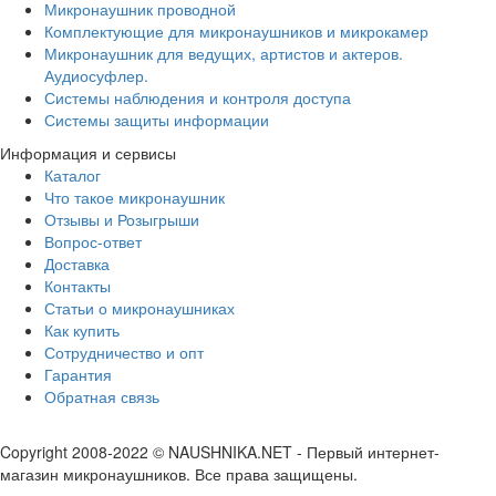
Микронаушник проводной
Комплектующие для микронаушников и микрокамер
Микронаушник для ведущих, артистов и актеров.
Аудиосуфлер.
Системы наблюдения и контроля доступа
Системы защиты информации
Информация и сервисы
Каталог
Что такое микронаушник
Отзывы и Розыгрыши
Вопрос-ответ
Доставка
Контакты
Статьи о микронаушниках
Как купить
Сотрудничество и опт
Гарантия
Обратная связь
Copyright 2008-2022 © NAUSHNIKA.NET - Первый интернет-
магазин микронаушников. Все права защищены.