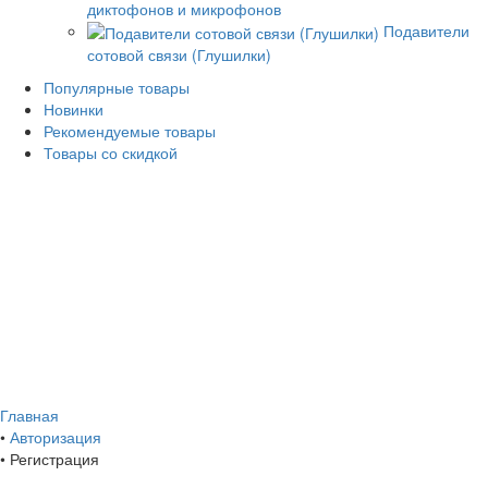
диктофонов и микрофонов
Подавители
сотовой связи (Глушилки)
Популярные товары
Новинки
Рекомендуемые товары
Товары со скидкой
Главная
•
Авторизация
•
Регистрация