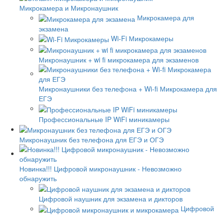
Микрокамера и Микронаушник
Микрокамера для
экзамена
Wi-Fi Микрокамеры
Микронаушник + wi fi микрокамера для экзаменов
Микронаушники без телефона + Wi-fi Микрокамера для
ЕГЭ
Профессиональные IP WiFi миникамеры
Микронаушник без телефона для ЕГЭ и ОГЭ
Новинка!!! Цифровой микронаушник - Невозможно
обнаружить
Цифровой наушник для экзамена и дикторов
Цифровой