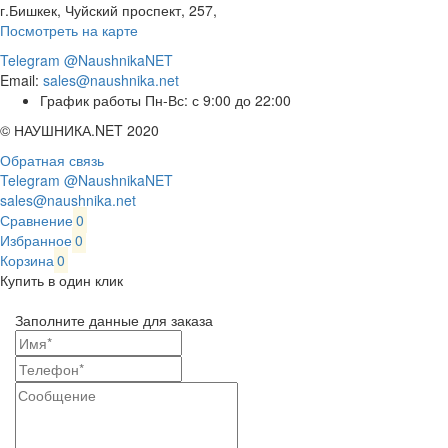
г.Бишкек, Чуйский проспект, 257,
Посмотреть на карте
Telegram @NaushnikaNET
Email:
sales@naushnika.net
График работы Пн-Вс: с 9:00 до 22:00
© НАУШНИКА.NET 2020
Обратная связь
Telegram @NaushnikaNET
sales@naushnika.net
Сравнение
0
Избранное
0
Корзина
0
Купить в один клик
Заполните данные для заказа