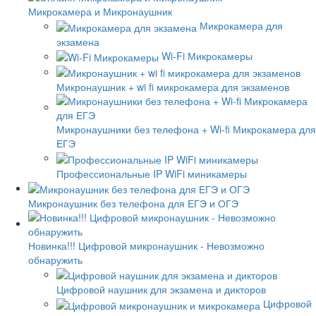
Микрокамера и Микронаушник
Микрокамера для
экзамена
Wi-Fi Микрокамеры
Микронаушник + wi fi микрокамера для экзаменов
Микронаушники без телефона + Wi-fi Микрокамера для
ЕГЭ
Профессиональные IP WiFi миникамеры
Микронаушник без телефона для ЕГЭ и ОГЭ
Новинка!!! Цифровой микронаушник - Невозможно
обнаружить
Цифровой наушник для экзамена и дикторов
Цифровой