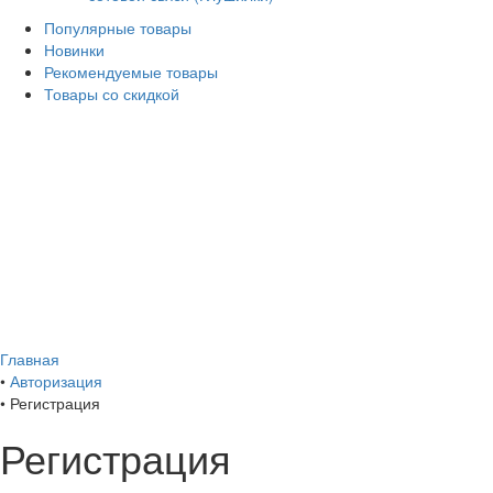
Популярные товары
Новинки
Рекомендуемые товары
Товары со скидкой
Главная
•
Авторизация
•
Регистрация
Регистрация