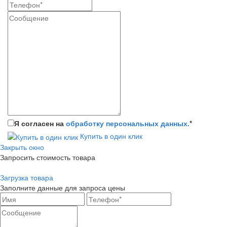
Я согласен на
обработку персональных данных.
*
Купить в один клик
Закрыть окно
Запросить стоимость товара
Загрузка товара
Заполните данные для запроса цены