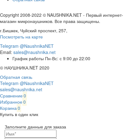
Copyright 2008-2022 © NAUSHNIKA.NET - Первый интернет-
магазин микронаушников. Все права защищены.
г.Бишкек, Чуйский проспект, 257,
Посмотреть на карте
Telegram @NaushnikaNET
Email:
sales@naushnika.net
График работы Пн-Вс: с 9:00 до 22:00
© НАУШНИКА.NET 2020
Обратная связь
Telegram @NaushnikaNET
sales@naushnika.net
Сравнение
0
Избранное
0
Корзина
0
Купить в один клик
Заполните данные для заказа