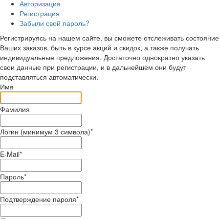
Авторизация
Регистрация
Забыли свой пароль?
Регистрируясь на нашем сайте, вы сможете отслеживать состояние
Ваших заказов, быть в курсе акций и скидок, а также получать
индивидуальные предложения. Достаточно однократно указать
свои данные при регистрации, и в дальнейшем они будут
подставляться автоматически.
Имя
Фамилия
Логин (минимум 3 символа)
*
E-Mail
*
Пароль
*
Подтверждение пароля
*