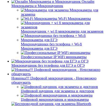
Онлайн
Микрокамера и Микронаушник
Микрокамера для
экзамена
Wi-Fi Микрокамеры
Микронаушник + wi fi микрокамера для экзаменов
Микронаушники без телефона + Wi-fi
Микрокамера для ЕГЭ
Профессиональные IP WiFi миникамеры
Микронаушник без телефона для ЕГЭ и ОГЭ
Новинка!!! Цифровой микронаушник - Невозможно
обнаружить
Цифровой наушник для экзамена и дикторов
Цифровой микронаушник и микрокамера