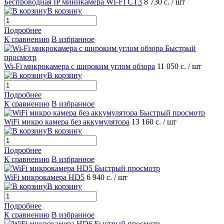
Беспроводная IP миникамера WI-FI CT3
8 730 с.
/ шт
В корзину
Подробнее
К сравнению
В избранное
Быстрый
просмотр
Wi-Fi микрокамера с широким углом обзора
11 050 с.
/ шт
В корзину
Подробнее
К сравнению
В избранное
Быстрый просмотр
WiFi микро камера без аккумулятора
13 160 с.
/ шт
В корзину
Подробнее
К сравнению
В избранное
Быстрый просмотр
WiFi микрокамера HD5
6 940 с.
/ шт
В корзину
Подробнее
К сравнению
В избранное
Быстрый просмотр