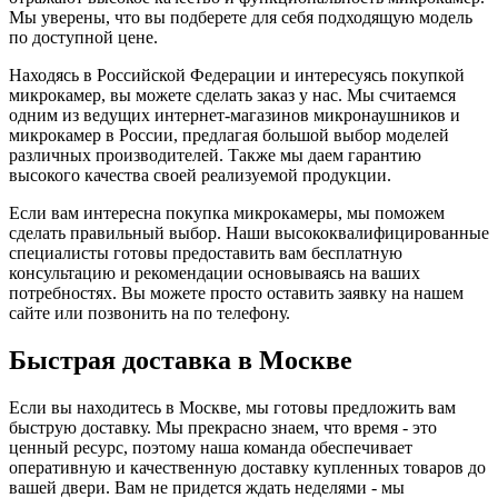
Мы уверены, что вы подберете для себя подходящую модель
по доступной цене.
Находясь в Российской Федерации и интересуясь покупкой
микрокамер, вы можете сделать заказ у нас. Мы считаемся
одним из ведущих интернет-магазинов микронаушников и
микрокамер в России, предлагая большой выбор моделей
различных производителей. Также мы даем гарантию
высокого качества своей реализуемой продукции.
Если вам интересна покупка микрокамеры, мы поможем
сделать правильный выбор. Наши высококвалифицированные
специалисты готовы предоставить вам бесплатную
консультацию и рекомендации основываясь на ваших
потребностях. Вы можете просто оставить заявку на нашем
сайте или позвонить на по телефону.
Быстрая доставка в Москве
Если вы находитесь в Москве, мы готовы предложить вам
быструю доставку. Мы прекрасно знаем, что время - это
ценный ресурс, поэтому наша команда обеспечивает
оперативную и качественную доставку купленных товаров до
вашей двери. Вам не придется ждать неделями - мы