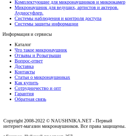
Комплектующие для микронаушников и микрокамер
Микронаушник для ведущих, артистов и актеров.
Аудиосуфлер.
Системы наблюдения и контроля доступа
Системы защиты информации
Информация и сервисы
Каталог
Что такое микронаушник
Отзывы и Розыгрыши
Вопрос-ответ
Доставка
Контакты
Статьи о микронаушниках
Как купить
Сотрудничество и опт
Гарантия
Обратная связь
Copyright 2008-2022 © NAUSHNIKA.NET - Первый
интернет-магазин микронаушников. Все права защищены.