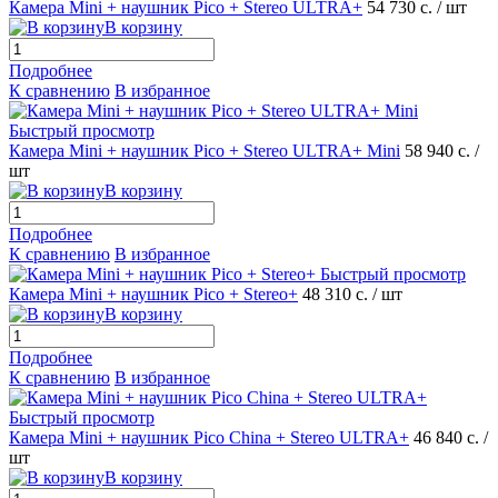
Камера Mini + наушник Pico + Stereo ULTRA+
54 730 с.
/ шт
В корзину
Подробнее
К сравнению
В избранное
Быстрый просмотр
Камера Mini + наушник Pico + Stereo ULTRA+ Mini
58 940 с.
/
шт
В корзину
Подробнее
К сравнению
В избранное
Быстрый просмотр
Камера Mini + наушник Pico + Stereo+
48 310 с.
/ шт
В корзину
Подробнее
К сравнению
В избранное
Быстрый просмотр
Камера Mini + наушник Pico China + Stereo ULTRA+
46 840 с.
/
шт
В корзину