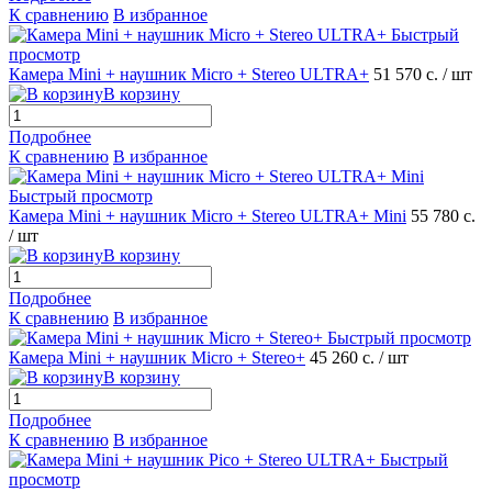
К сравнению
В избранное
Быстрый
просмотр
Камера Mini + наушник Micro + Stereo ULTRA+
51 570 с.
/ шт
В корзину
Подробнее
К сравнению
В избранное
Быстрый просмотр
Камера Mini + наушник Micro + Stereo ULTRA+ Mini
55 780 с.
/ шт
В корзину
Подробнее
К сравнению
В избранное
Быстрый просмотр
Камера Mini + наушник Micro + Stereo+
45 260 с.
/ шт
В корзину
Подробнее
К сравнению
В избранное
Быстрый
просмотр