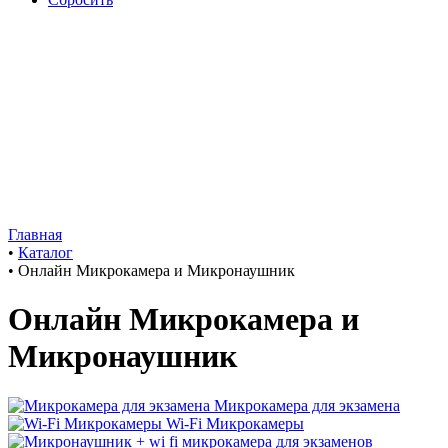
Главная
•
Каталог
•
Онлайн Микрокамера и Микронаушник
Онлайн Микрокамера и
Микронаушник
Микрокамера для экзамена
Wi-Fi Микрокамеры