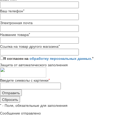
Ваш телефон
*
Электронная почта
Название товара
*
Ссылка на товар другого магазина
*
Я согласен на
обработку персональных данных.
*
Защита от автоматического заполнения
Введите символы с картинки
*
*
- Поля, обязательные для заполнения
Сообщение отправлено