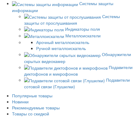
Системы защиты
информации
Системы
защиты от прослушивания
Индикаторы поля
Металлоискатели
Арочный металлоискатель
Ручной металлоискатель
Обнаружители
скрытых видеокамер
Подавители
диктофонов и микрофонов
Подавители
сотовой связи (Глушилки)
Популярные товары
Новинки
Рекомендуемые товары
Товары со скидкой