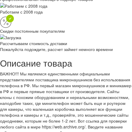
Работаем с 2008 года
Скидки постоянным покупателям
Рассчитываем стоимость доставки
Пожалуйста подождите, рассчет займет немного времени
Описание товара
ВАЖНО!!! Мы являемся единственными официальными
представителями поставщика микронаушников без использования
телефона в РФ. Мы первый магазин микронаушников и миникамер
в РФ и первые прямые поставщики от производителя. Сайты
клоны с похожим оборудованием и нереальными возможностями,
наподобие таких, где минителефон может быть еще и роутером
для камеры, что маленькая коробочка выполняет все функции
телефона и камеры и т.д., проверяйте, это мошеннические сайты
однодневки, которым не более 1-2 лет. Вот ссылка для проверки
любого сайта в мире https://web.archive.org/. Вводите название