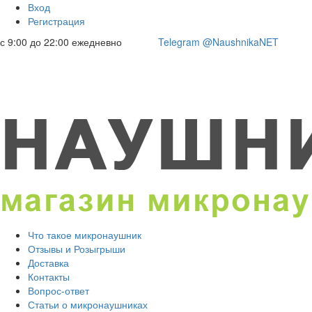
Вход
Регистрация
с 9:00 до 22:00 ежедневно
Telegram @NaushnikaNET
Что такое микронаушник
Отзывы и Розыгрыши
Доставка
Контакты
Вопрос-ответ
Статьи о микронаушниках