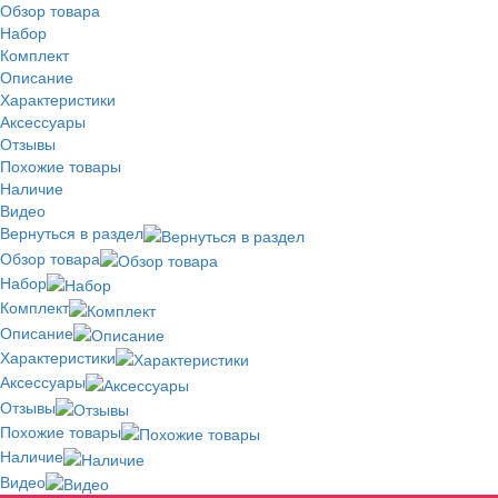
Обзор товара
Набор
Комплект
Описание
Характеристики
Аксессуары
Отзывы
Похожие товары
Наличие
Видео
Вернуться в раздел
Обзор товара
Набор
Комплект
Описание
Характеристики
Аксессуары
Отзывы
Похожие товары
Наличие
Видео