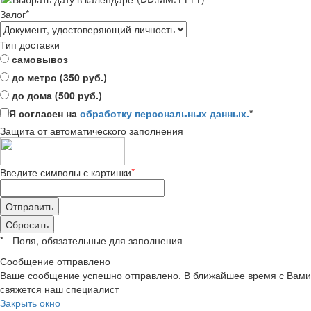
Залог
*
Тип доставки
самовывоз
до метро (350 руб.)
до дома (500 руб.)
Я согласен на
обработку персональных данных.
*
Защита от автоматического заполнения
Введите символы с картинки
*
*
- Поля, обязательные для заполнения
Сообщение отправлено
Ваше сообщение успешно отправлено. В ближайшее время с Вами
свяжется наш специалист
Закрыть окно