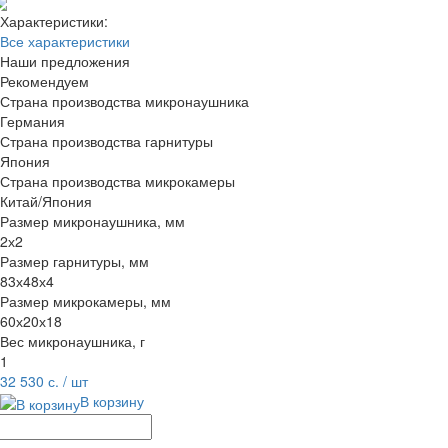
Добавить отзыв
Характеристики:
Все характеристики
Наши предложения
Рекомендуем
Страна производства микронаушника
Германия
Страна производства гарнитуры
Япония
Страна производства микрокамеры
Китай/Япония
Размер микронаушника, мм
2х2
Размер гарнитуры, мм
83х48х4
Размер микрокамеры, мм
60х20х18
Вес микронаушника, г
1
32 530 с.
/ шт
В корзину