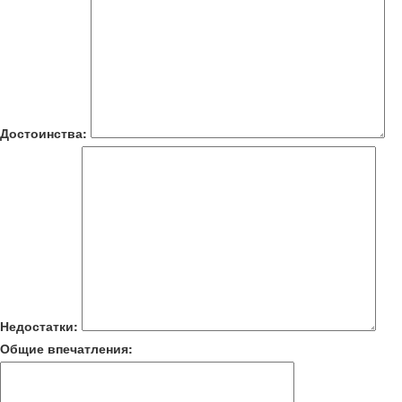
Достоинства:
Недостатки:
Общие впечатления: