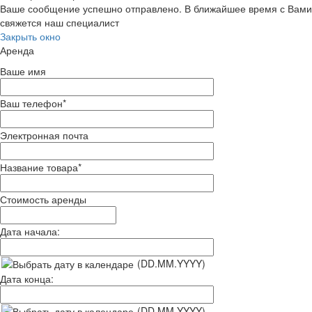
Ваше сообщение успешно отправлено. В ближайшее время с Вами
свяжется наш специалист
Закрыть окно
Аренда
Ваше имя
Ваш телефон
*
Электронная почта
Название товара
*
Стоимость аренды
Дата начала:
(DD.MM.YYYY)
Дата конца:
(DD.MM.YYYY)