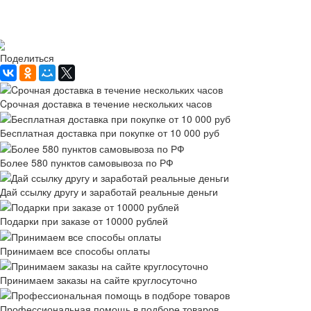
Рассчитать доставку
Поделиться
Cрочная доставка в течение нескольких часов
Бесплатная доставка при покупке от 10 000 руб
Более 580 пунктов самовывоза по РФ
Дай ссылку другу и заработай реальные деньги
Подарки при заказе от 10000 рублей
Принимаем все способы оплаты
Принимаем заказы на сайте круглосуточно
Профессиональная помощь в подборе товаров