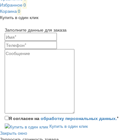
Избранное
0
Корзина
0
Купить в один клик
Заполните данные для заказа
Я согласен на
обработку персональных данных.
*
Купить в один клик
Закрыть окно
Запросить стоимость товара