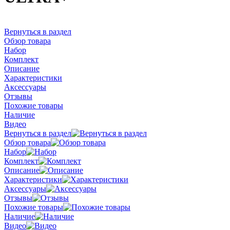
Вернуться в раздел
Обзор товара
Набор
Комплект
Описание
Характеристики
Аксессуары
Отзывы
Похожие товары
Наличие
Видео
Вернуться в раздел
Обзор товара
Набор
Комплект
Описание
Характеристики
Аксессуары
Отзывы
Похожие товары
Наличие
Видео