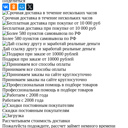
Поделиться
Cрочная доставка в течение нескольких часов
Бесплатная доставка при покупке от 10 000 руб
Более 580 пунктов самовывоза по РФ
Дай ссылку другу и заработай реальные деньги
Подарки при заказе от 10000 рублей
Принимаем все способы оплаты
Принимаем заказы на сайте круглосуточно
Профессиональная помощь в подборе товаров
Работаем с 2008 года
Скидки постоянным покупателям
Рассчитываем стоимость доставки
Пожалуйста подождите, рассчет займет немного времени