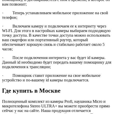
вам позвонит;
· Теперь устанавливаем мобильное приложение на свой
телефон;
· Включаем камеру и подключаем ее к интернету через
WI-FI. Для этого в настройках камеры выбираем подходящую
точку доступа. В качестве точки доступа можно использовать
ваш смартфон или портативный роутер, который
обеспечивает хорошую связь и стабильно работает около 5
часов;
· После подключения интернета у вас будет id камеры.
Данный id необходимо будет передать вашему помощнику для
подключения к трансляции;
· Помощник ставит приложение на свое мобильное
устройство и по-вашему id камеры подключается.
Где купить в Москве
Полноценный комплект из камеры Profi, наушника Micro и
микротелефона Stereo ULTRA+ вы можете приобрести прямо
сейчас у нас на сайте. Наша продукция отличается