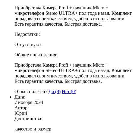
Приобретала Камера Profi + наушник Micro +
микротелефон Stereo ULTRA+ пол года назад. Комплект
порадовал своим качеством, удобен в использовании.
Есть гарантия качества. Быстрая доставка.
Недостатки:
Отсутствуют
Общие впечатления:
Приобретала Камера Profi + наушник Micro +
микротелефон Stereo ULTRA+ пол года назад. Комплект
порадовал своим качеством, удобен в использовании.
Есть гарантия качества. Быстрая доставка.
Отзыв полезен?
Да (
9
)
Нет (
0
)
Дата:
7 ноября 2024
Автор:
Юрий
Достоинства:
качество и размер