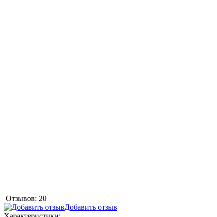
Отзывов: 20
Добавить отзыв
Характеристики: