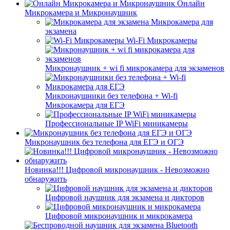
Онлайн
Микрокамера и Микронаушник
Микрокамера для
экзамена
Wi-Fi Микрокамеры
Микронаушник + wi fi микрокамера для экзаменов
Микронаушники без телефона + Wi-fi
Микрокамера для ЕГЭ
Профессиональные IP WiFi миникамеры
Микронаушник без телефона для ЕГЭ и ОГЭ
Новинка!!! Цифровой микронаушник - Невозможно
обнаружить
Цифровой наушник для экзамена и дикторов
Цифровой микронаушник и микрокамера