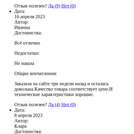
Отзыв полезен?
Да (
9
)
Нет (
0
)
Дата:
16 апреля 2023
Автор:
Иванна
Достоинства:
Всё отлично
Недостатки:
Не нашла
Общие впечатления:
Заказала на сайте три недели назад и осталась
довольна.Качество товара соответствует цене.И
технические характеристики хорошие.
Отзыв полезен?
Да (
4
)
Нет (
0
)
Дата:
8 апреля 2023
Автор:
Клара
Достоинства: