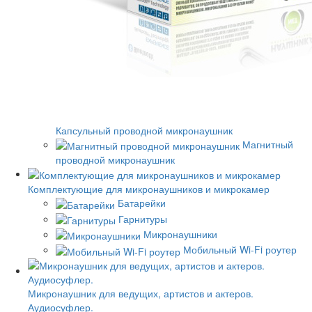
Капсульный проводной микронаушник
Магнитный
проводной микронаушник
Комплектующие для микронаушников и микрокамер
Батарейки
Гарнитуры
Микронаушники
Мобильный Wi-Fi роутер
Микронаушник для ведущих, артистов и актеров.
Аудиосуфлер.