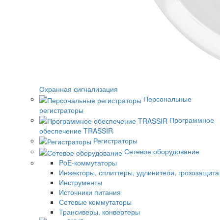
Охранная сигнализация
Персональные
регистраторы
Программное
обеспечение TRASSIR
Регистраторы
Сетевое оборудование
PoE-коммутаторы
Инжекторы, сплиттеры, удлинители, грозозащита
Инструменты
Источники питания
Сетевые коммутаторы
Трансиверы, конвертеры