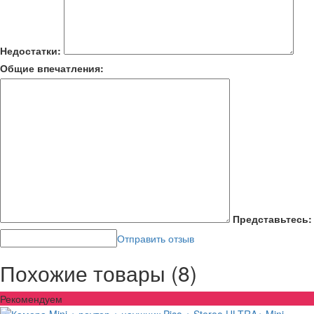
Недостатки:
Общие впечатления:
Представьтесь:
Отправить отзыв
Похожие товары (8)
Рекомендуем