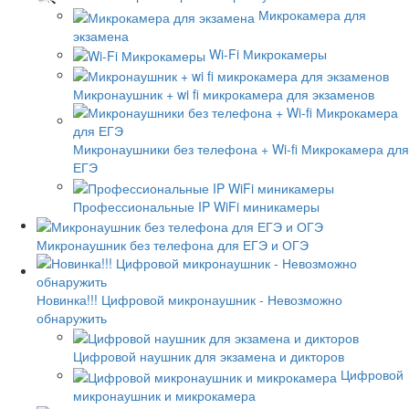
Микрокамера для
экзамена
Wi-Fi Микрокамеры
Микронаушник + wi fi микрокамера для экзаменов
Микронаушники без телефона + Wi-fi Микрокамера для
ЕГЭ
Профессиональные IP WiFi миникамеры
Микронаушник без телефона для ЕГЭ и ОГЭ
Новинка!!! Цифровой микронаушник - Невозможно
обнаружить
Цифровой наушник для экзамена и дикторов
Цифровой
микронаушник и микрокамера