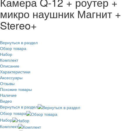
Камера Q-12 + роутер +
микро наушник Магнит +
Stereo+
Вернуться в раздел
Обзор товара
Набор
Комплект
Описание
Характеристики
Аксессуары
Отзывы
Похожие товары
Наличие
Видео
Вернуться в раздел
Обзор товара
Набор
Комплект