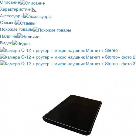
Описание
Характеристики
Аксессуары
Отзывы
Похожие товары
Наличие
Видео