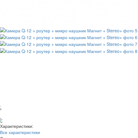
Отзывов: 0
Добавить отзыв
Характеристики:
Все характеристики