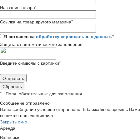
Название товара
*
Ссылка на товар другого магазина
*
Я согласен на
обработку персональных данных.
*
Защита от автоматического заполнения
Введите символы с картинки
*
*
- Поля, обязательные для заполнения
Сообщение отправлено
Ваше сообщение успешно отправлено. В ближайшее время с Вами
свяжется наш специалист
Закрыть окно
Аренда
Ваше имя