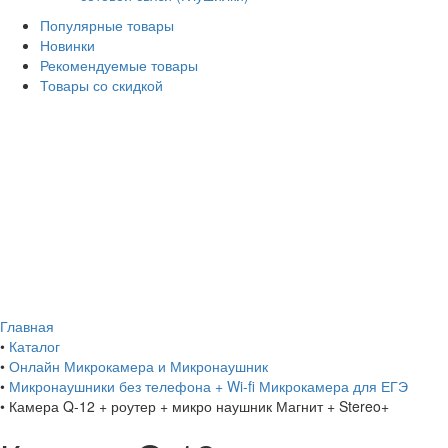
Популярные товары
Новинки
Рекомендуемые товары
Товары со скидкой
Главная
•
Каталог
•
Онлайн Микрокамера и Микронаушник
•
Микронаушники без телефона + Wi-fi Микрокамера для ЕГЭ
•
Камера Q-12 + роутер + микро наушник Магнит + Stereo+