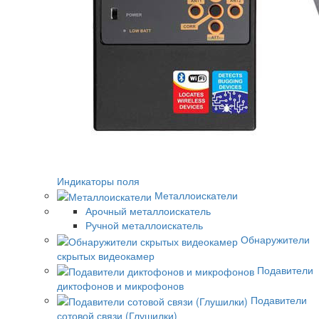
Индикаторы поля
Металлоискатели
Арочный металлоискатель
Ручной металлоискатель
Обнаружители
скрытых видеокамер
Подавители
диктофонов и микрофонов
Подавители
сотовой связи (Глушилки)