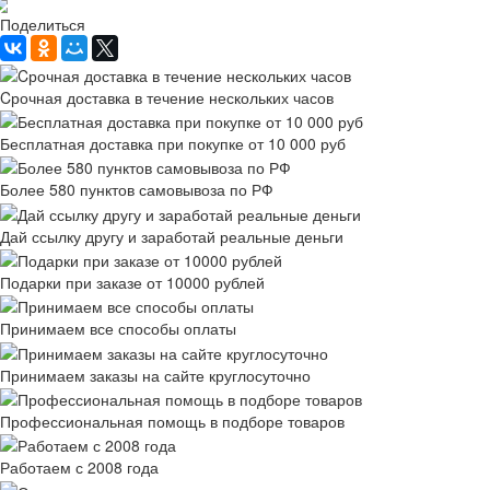
Рассчитать доставку
Поделиться
Cрочная доставка в течение нескольких часов
Бесплатная доставка при покупке от 10 000 руб
Более 580 пунктов самовывоза по РФ
Дай ссылку другу и заработай реальные деньги
Подарки при заказе от 10000 рублей
Принимаем все способы оплаты
Принимаем заказы на сайте круглосуточно
Профессиональная помощь в подборе товаров
Работаем с 2008 года