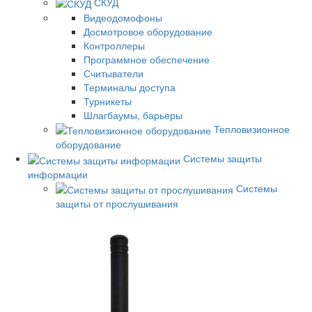
СКУД
Видеодомофоны
Досмотровое оборудование
Контроллеры
Программное обеспечение
Считыватели
Терминалы доступа
Турникеты
Шлагбаумы, барьеры
Тепловизионное
оборудование
Системы защиты
информации
Системы
защиты от прослушивания