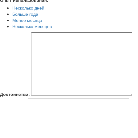
Опыт использования:
Несколько дней
Больше года
Менее месяца
Несколько месяцев
Достоинства: