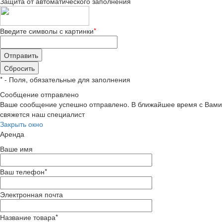
Защита от автоматического заполнения
Введите символы с картинки
*
*
- Поля, обязательные для заполнения
Сообщение отправлено
Ваше сообщение успешно отправлено. В ближайшее время с Вами
свяжется наш специалист
Закрыть окно
Аренда
Ваше имя
Ваш телефон
*
Электронная почта
Название товара
*