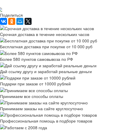
Рассчитать доставку
Поделиться
Cрочная доставка в течение нескольких часов
Бесплатная доставка при покупке от 10 000 руб
Более 580 пунктов самовывоза по РФ
Дай ссылку другу и заработай реальные деньги
Подарки при заказе от 10000 рублей
Принимаем все способы оплаты
Принимаем заказы на сайте круглосуточно
Профессиональная помощь в подборе товаров