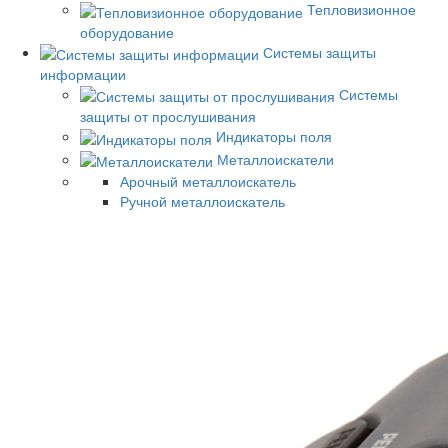
Тепловизионное
оборудование
Системы защиты
информации
Системы
защиты от прослушивания
Индикаторы поля
Металлоискатели
Арочный металлоискатель
Ручной металлоискатель