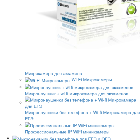
Микрокамера для экзамена
Wi-Fi Микрокамеры
Микронаушник + wi fi микрокамера для экзаменов
Микронаушники без телефона + Wi-fi Микрокамера для
ЕГЭ
Профессиональные IP WiFi миникамеры