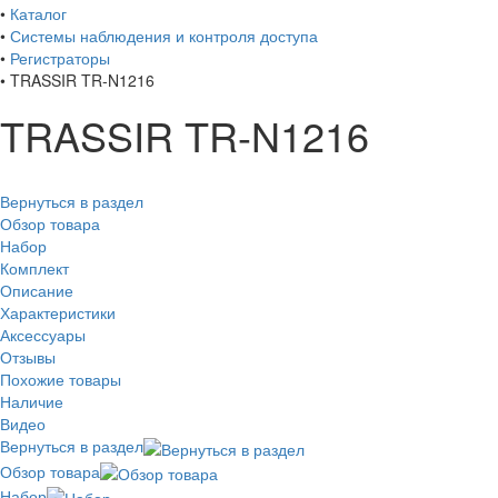
•
Каталог
•
Системы наблюдения и контроля доступа
•
Регистраторы
•
TRASSIR TR-N1216
TRASSIR TR-N1216
Вернуться в раздел
Обзор товара
Набор
Комплект
Описание
Характеристики
Аксессуары
Отзывы
Похожие товары
Наличие
Видео
Вернуться в раздел
Обзор товара
Набор