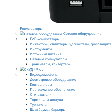
Регистраторы
Сетевое оборудование
PoE-коммутаторы
Инжекторы, сплиттеры, удлинители, грозозащита
Инструменты
Источники питания
Сетевые коммутаторы
Трансиверы, конвертеры
СКУД
Видеодомофоны
Досмотровое оборудование
Контроллеры
Программное обеспечение
Считыватели
Терминалы доступа
Турникеты
Шлагбаумы, барьеры