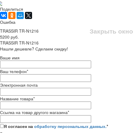
Рассчитать доставку
Поделиться
Ошибка
Закрыть окно
TRASSIR TR-N1216
5200 руб.
TRASSIR TR-N1216
Нашли дешевле? Сделаем скидку!
Ваше имя
Ваш телефон
*
Электронная почта
Название товара
*
Ссылка на товар другого магазина
*
Я согласен на
обработку персональных данных.
*