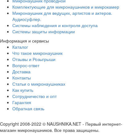
Микронаушник проводной
Комплектующие для микронаушников и микрокамер
Микронаушник для ведущих, артистов и актеров.
Аудиосуфлер.
Системы наблюдения и контроля доступа
Системы защиты информации
Информация и сервисы
Каталог
Что такое микронаушник
Отзывы и Розыгрыши
Вопрос-ответ
Доставка
Контакты
Статьи о микронаушниках
Как купить
Сотрудничество и опт
Гарантия
Обратная связь
Copyright 2008-2022 © NAUSHNIKA.NET - Первый интернет-
магазин микронаушников. Все права защищены.