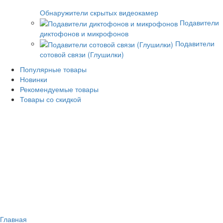
Обнаружители скрытых видеокамер
Подавители
диктофонов и микрофонов
Подавители
сотовой связи (Глушилки)
Популярные товары
Новинки
Рекомендуемые товары
Товары со скидкой
Главная