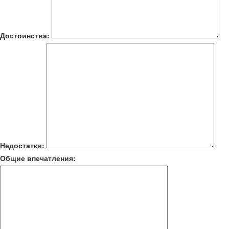
Достоинства:
Недостатки:
Общие впечатления: