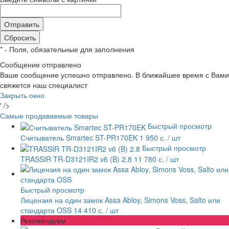
*
- Поля, обязательные для заполнения
Сообщение отправлено
Ваше сообщение успешно отправлено. В ближайшее время с Вами
свяжется наш специалист
Закрыть окно
' />
Самые продаваемые товары
Быстрый просмотр
Считыватель Smartec ST-PR170EK
1 950 с.
/ шт
Быстрый просмотр
TRASSIR TR-D3121IR2 v6 (B) 2.8
11 780 с.
/ шт
Быстрый просмотр
Лицензия на один замок Assa Abloy, Simons Voss, Salto или
стандарта OSS
14 410 с.
/ шт
Рекомендуем