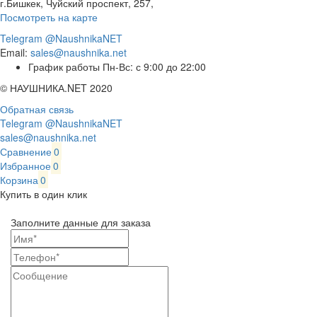
г.Бишкек, Чуйский проспект, 257,
Посмотреть на карте
Telegram @NaushnikaNET
Email:
sales@naushnika.net
График работы Пн-Вс: с 9:00 до 22:00
© НАУШНИКА.NET 2020
Обратная связь
Telegram @NaushnikaNET
sales@naushnika.net
Сравнение
0
Избранное
0
Корзина
0
Купить в один клик
Заполните данные для заказа