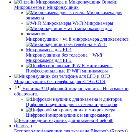
Онлайн
Микрокамера и Микронаушник
Микрокамера для
экзамена
Wi-Fi Микрокамеры
Микронаушник + wi fi микрокамера для экзаменов
Микронаушники без телефона + Wi-fi
Микрокамера для ЕГЭ
Профессиональные IP WiFi миникамеры
Микронаушник без телефона для ЕГЭ и ОГЭ
Новинка!!! Цифровой микронаушник - Невозможно
обнаружить
Цифровой наушник для экзамена и дикторов
Цифровой микронаушник и микрокамера
Беспроводной наушник для экзамена Bluetooth (Блютуз)