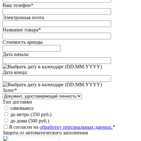
Ваш телефон
*
Электронная почта
Название товара
*
Стоимость аренды
Дата начала:
(DD.MM.YYYY)
Дата конца:
(DD.MM.YYYY)
Залог
*
Тип доставки
самовывоз
до метро (350 руб.)
до дома (500 руб.)
Я согласен на
обработку персональных данных.
*
Защита от автоматического заполнения