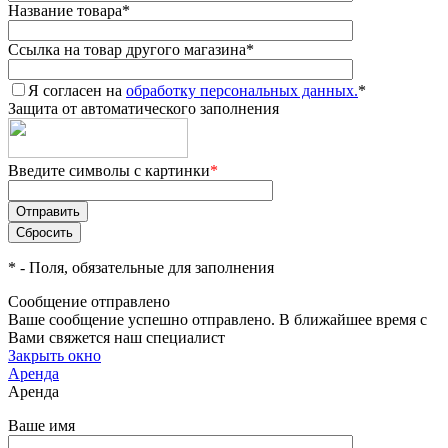
Название товара
*
Ссылка на товар другого магазина
*
Я согласен на
обработку персональных данных.
*
Защита от автоматического заполнения
Введите символы с картинки
*
*
- Поля, обязательные для заполнения
Сообщение отправлено
Ваше сообщение успешно отправлено. В ближайшее время с
Вами свяжется наш специалист
Закрыть окно
Аренда
Аренда
Ваше имя