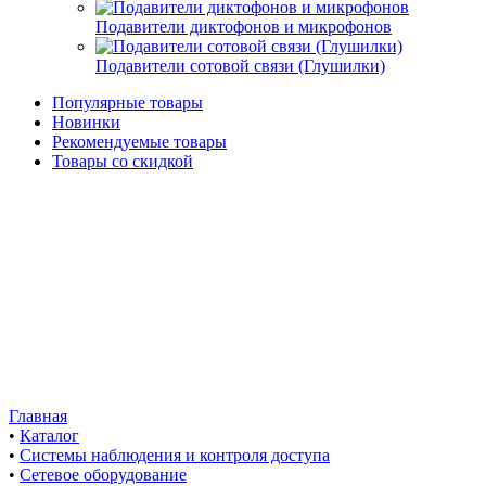
Подавители диктофонов и микрофонов
Подавители сотовой связи (Глушилки)
Популярные товары
Новинки
Рекомендуемые товары
Товары со скидкой
Главная
•
Каталог
•
Системы наблюдения и контроля доступа
•
Сетевое оборудование