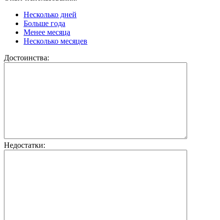
Несколько дней
Больше года
Менее месяца
Несколько месяцев
Достоинства:
Недостатки: