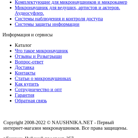
Комплектующие для микронаушников и микрокамер
Микронаушник для ведущих, артистов и актеров.
Аудиосуфлер.
Системы наблюдения и контроля доступа
Системы защиты информации
Информация и сервисы
Каталог
Что такое микронаушник
Отзывы и Розыгрыши
Вопрос-ответ
Доставка
Контакты
Статьи о микронаушниках
Как купить
Сотрудничество и опт
Гарантия
Обратная связь
Copyright 2008-2022 © NAUSHNIKA.NET - Первый
интернет-магазин микронаушников. Все права защищены.