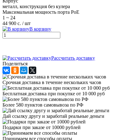
Корпус
металл, конструкция без кулера
Максимальная мощность порта РоЕ
1 ~ 24
44 900 с.
/ шт
В корзину
Рассчитать доставку
Поделиться
Cрочная доставка в течение нескольких часов
Бесплатная доставка при покупке от 10 000 руб
Более 580 пунктов самовывоза по РФ
Дай ссылку другу и заработай реальные деньги
Подарки при заказе от 10000 рублей
Принимаем все способы оплаты