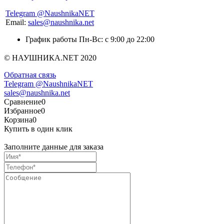
Telegram @NaushnikaNET
Email:
sales@naushnika.net
График работы Пн-Вс: с 9:00 до 22:00
© НАУШНИКА.NET 2020
Обратная связь
Telegram @NaushnikaNET
sales@naushnika.net
Сравнение
0
Избранное
0
Корзина
0
Купить в один клик
Заполните данные для заказа