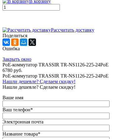
В корзину
Рассчитать доставку
Поделиться
Ошибка
Закрыть окно
РоЕ-коммутатор TRASSIR TR-NS1126-225-24PoE
6780 руб.
РоЕ-коммутатор TRASSIR TR-NS1126-225-24PoE
Нашли дешевле? Сделаем скидку!
Нашли дешевле? Сделаем скидку!
Ваше имя
Ваш телефон
*
Электронная почта
Название товара
*