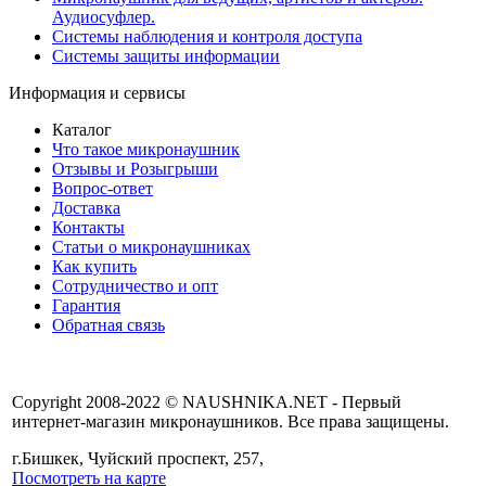
Аудиосуфлер.
Системы наблюдения и контроля доступа
Системы защиты информации
Информация и сервисы
Каталог
Что такое микронаушник
Отзывы и Розыгрыши
Вопрос-ответ
Доставка
Контакты
Статьи о микронаушниках
Как купить
Сотрудничество и опт
Гарантия
Обратная связь
Copyright 2008-2022 © NAUSHNIKA.NET - Первый
интернет-магазин микронаушников. Все права защищены.
г.Бишкек, Чуйский проспект, 257,
Посмотреть на карте