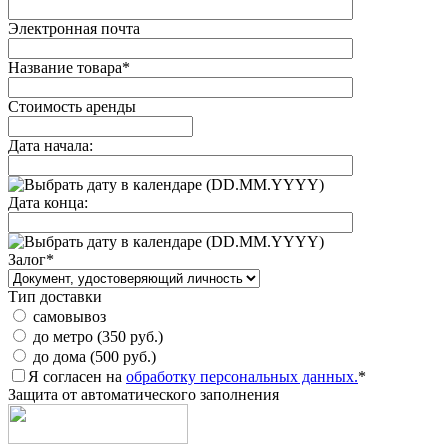
Электронная почта
Название товара
*
Стоимость аренды
Дата начала:
(DD.MM.YYYY)
Дата конца:
(DD.MM.YYYY)
Залог
*
Тип доставки
самовывоз
до метро (350 руб.)
до дома (500 руб.)
Я согласен на
обработку персональных данных.
*
Защита от автоматического заполнения