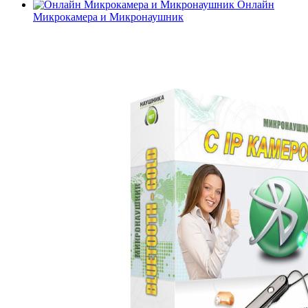
Онлайн
Микрокамера и Микронаушник