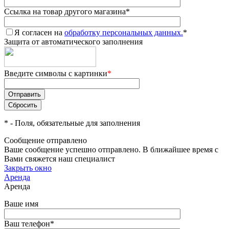
Ссылка на товар другого магазина
*
Я согласен на
обработку персональных данных.
*
Защита от автоматического заполнения
Введите символы с картинки
*
*
- Поля, обязательные для заполнения
Сообщение отправлено
Ваше сообщение успешно отправлено. В ближайшее время с
Вами свяжется наш специалист
Закрыть окно
Аренда
Аренда
Ваше имя
Ваш телефон
*