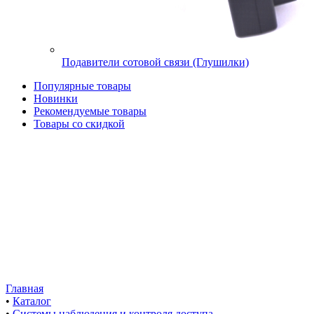
Подавители сотовой связи (Глушилки)
Популярные товары
Новинки
Рекомендуемые товары
Товары со скидкой
Главная
•
Каталог
•
Системы наблюдения и контроля доступа