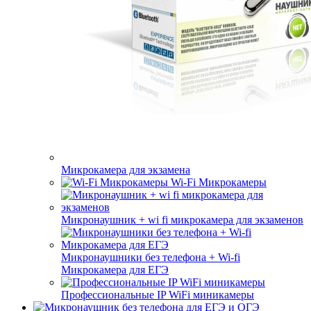
Микрокамера для экзамена
Wi-Fi Микрокамеры
Микронаушник + wi fi микрокамера для экзаменов
Микронаушники без телефона + Wi-fi
Микрокамера для ЕГЭ
Профессиональные IP WiFi миникамеры