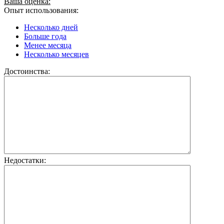
Ваша оценка:
Опыт использования:
Несколько дней
Больше года
Менее месяца
Несколько месяцев
Достоинства:
Недостатки: