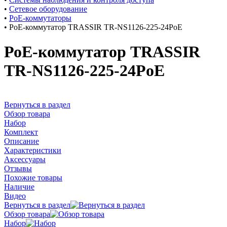
•
Сетевое оборудование
•
PoE-коммутаторы
•
РоЕ-коммутатор TRASSIR TR-NS1126-225-24PoE
РоЕ-коммутатор TRASSIR
TR-NS1126-225-24PoE
Вернуться в раздел
Обзор товара
Набор
Комплект
Описание
Характеристики
Аксессуары
Отзывы
Похожие товары
Наличие
Видео
Вернуться в раздел
Обзор товара
Набор