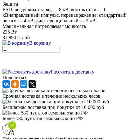
Защита
ESD: воздушный заряд — 8 кВ, контактный — 6
кВнаправленный импульс, перенапряжение: стандартный
режим — 4 кВ, дифференциальный — 2 кВ
Максимальная потребляемая мощность
225 Вт
33 890 с.
/ шт
В корзину
Рассчитать доставку
Поделиться
Cрочная доставка в течение нескольких часов
Бесплатная доставка при покупке от 10 000 руб
Более 580 пунктов самовывоза по РФ