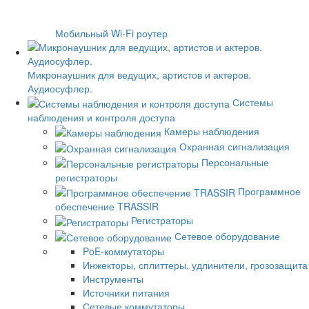
Мобильный Wi-Fi роутер
Микронаушник для ведущих, артистов и актеров.
Аудиосуфлер.
Системы
наблюдения и контроля доступа
Камеры наблюдения
Охранная сигнализация
Персональные
регистраторы
Программное
обеспечение TRASSIR
Регистраторы
Сетевое оборудование
PoE-коммутаторы
Инжекторы, сплиттеры, удлинители, грозозащита
Инструменты
Источники питания
Сетевые коммутаторы