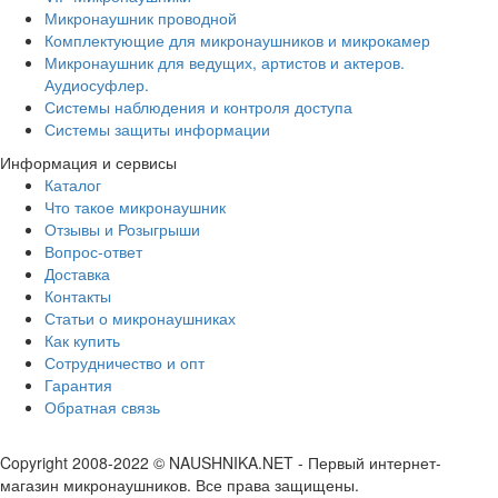
Микронаушник проводной
Комплектующие для микронаушников и микрокамер
Микронаушник для ведущих, артистов и актеров.
Аудиосуфлер.
Системы наблюдения и контроля доступа
Системы защиты информации
Информация и сервисы
Каталог
Что такое микронаушник
Отзывы и Розыгрыши
Вопрос-ответ
Доставка
Контакты
Статьи о микронаушниках
Как купить
Сотрудничество и опт
Гарантия
Обратная связь
Copyright 2008-2022 © NAUSHNIKA.NET - Первый интернет-
магазин микронаушников. Все права защищены.