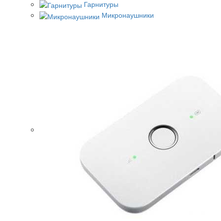
Гарнитуры
Микронаушники