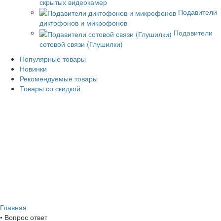
скрытых видеокамер
Подавители
диктофонов и микрофонов
Подавители
сотовой связи (Глушилки)
Популярные товары
Новинки
Рекомендуемые товары
Товары со скидкой
Главная
•
Вопрос ответ