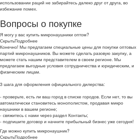
использовании раций не забирайтесь далеко друг от друга, во
избежание помех.
Вопросы о покупке
Я могу у вас купить микронаушники оптом?
Скрыть
Подробнее
Конечно! Мы предлагаем специальные цены для покупки оптовых
партий микронаушников. Вы можете сделать разовую закупку, а
можете стать нашим представителем в своем регионе. Мы
предлагаем выгодные условия сотрудничества и юридическим, и
физическим лицам.
3 шага для оформления официального дилерства:
- проверьте, есть ли ваш город в списке городов. Если нет, то вы
автоматически становитесь монополистом, продавая микро
наушники в вашем регионе;
- свяжитесь с нами через раздел Контакты;
- подпишите договор и начните прибыльный бизнес уже сегодня!
Где можно купить микронаушник?
Скрыть
Подробнее