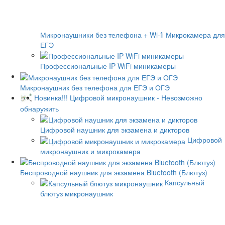
Микронаушники без телефона + Wi-fi Микрокамера для
ЕГЭ
Профессиональные IP WiFi миникамеры
Микронаушник без телефона для ЕГЭ и ОГЭ
Новинка!!! Цифровой микронаушник - Невозможно
обнаружить
Цифровой наушник для экзамена и дикторов
Цифровой
микронаушник и микрокамера
Беспроводной наушник для экзамена Bluetooth (Блютуз)
Капсульный
блютуз микронаушник