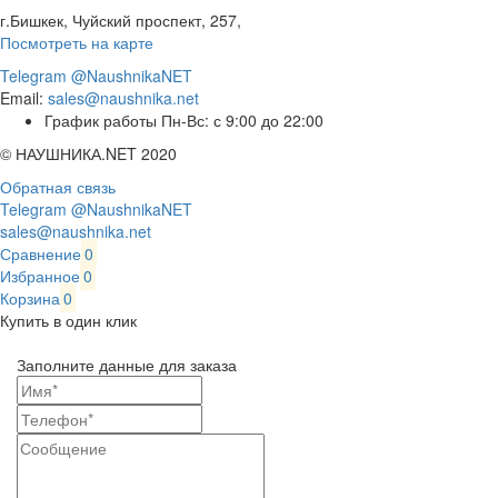
г.Бишкек, Чуйский проспект, 257,
Посмотреть на карте
Telegram @NaushnikaNET
Email:
sales@naushnika.net
График работы Пн-Вс: с 9:00 до 22:00
© НАУШНИКА.NET 2020
Обратная связь
Telegram @NaushnikaNET
sales@naushnika.net
Сравнение
0
Избранное
0
Корзина
0
Купить в один клик
Заполните данные для заказа