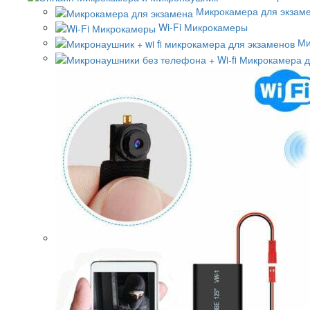
Микрокамера для экзам
Wi-Fi Микрокамеры
Ми