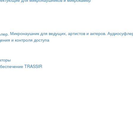
Микронаушник для ведущих, артистов и актеров. Аудиосуфле
ения и контроля доступа
аторы
беспечение TRASSIR