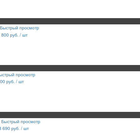
Быстрый просмотр
 800 руб.
/ шт
ыстрый просмотр
200 руб.
/ шт
Быстрый просмотр
8 690 руб.
/ шт