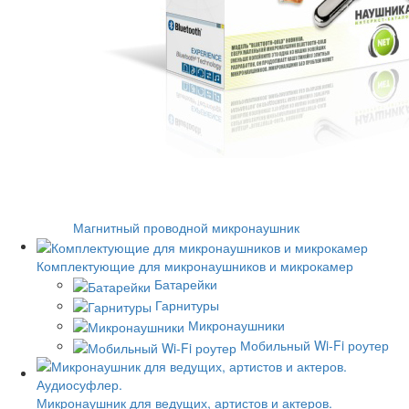
Магнитный проводной микронаушник
Комплектующие для микронаушников и микрокамер
Батарейки
Гарнитуры
Микронаушники
Мобильный Wi-Fi роутер
Микронаушник для ведущих, артистов и актеров.