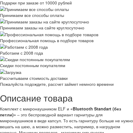
Подарки при заказе от 10000 рублей
Принимаем все способы оплаты
Принимаем заказы на сайте круглосуточно
Профессиональная помощь в подборе товаров
Работаем с 2008 года
Скидки постоянным покупателям
Рассчитываем стоимость доставки
Пожалуйста подождите, рассчет займет немного времени
Описание товара
Комплект с микронаушником ELF и
«
Bluetooth
Standart
(без
петли)
»
– это беспроводной вариант гарнитуры для
микронаушников в виде капсул. То есть гарнитуру больше не нужно
вешать на шею, а можно разместить, например, в нагрудном
кармане. Минимум проводов - максимум скрытности.