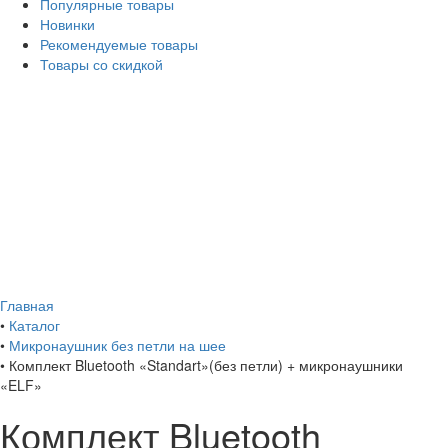
Популярные товары
Новинки
Рекомендуемые товары
Товары со скидкой
Главная
•
Каталог
•
Микронаушник без петли на шее
•
Комплект Bluetooth «Standart»(без петли) + микронаушники
«ELF»
Комплект Bluetooth