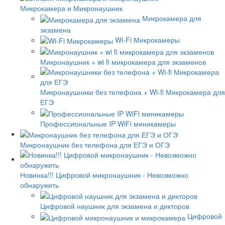
Микрокамера и Микронаушник
Микрокамера для
экзамена
Wi-Fi Микрокамеры
Микронаушник + wi fi микрокамера для экзаменов
Микронаушники без телефона + Wi-fi Микрокамера для
ЕГЭ
Профессиональные IP WiFi миникамеры
Микронаушник без телефона для ЕГЭ и ОГЭ
Новинка!!! Цифровой микронаушник - Невозможно
обнаружить
Цифровой наушник для экзамена и дикторов
Цифровой