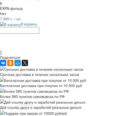
6
EXPA-фильтр
Нет
7 260 с.
/ шт
В корзину
Рассчитать доставку
Поделиться
Cрочная доставка в течение нескольких часов
Бесплатная доставка при покупке от 10 000 руб
Более 580 пунктов самовывоза по РФ
Дай ссылку другу и заработай реальные деньги