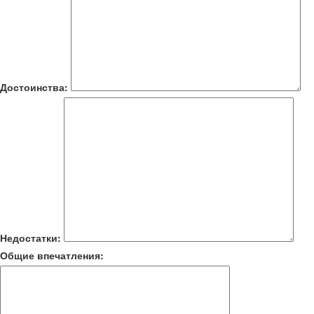
Достоинства:
Недостатки:
Общие впечатления: