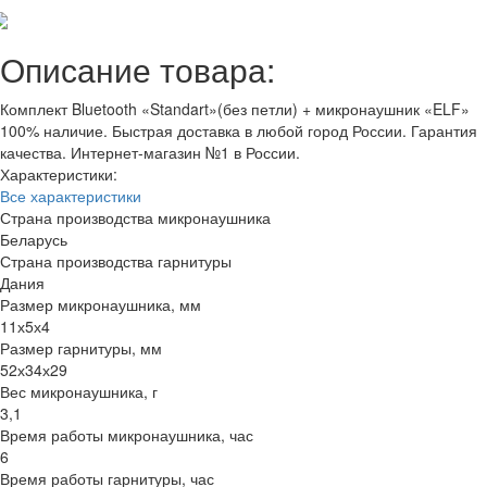
Добавить отзыв
Описание товара:
Комплект Bluetooth «Standart»(без петли) + микронаушник «ELF»
100% наличие. Быстрая доставка в любой город России. Гарантия
качества. Интернет-магазин №1 в России.
Характеристики:
Все характеристики
Страна производства микронаушника
Беларусь
Страна производства гарнитуры
Дания
Размер микронаушника, мм
11х5х4
Размер гарнитуры, мм
52х34х29
Вес микронаушника, г
3,1
Время работы микронаушника, час
6
Время работы гарнитуры, час