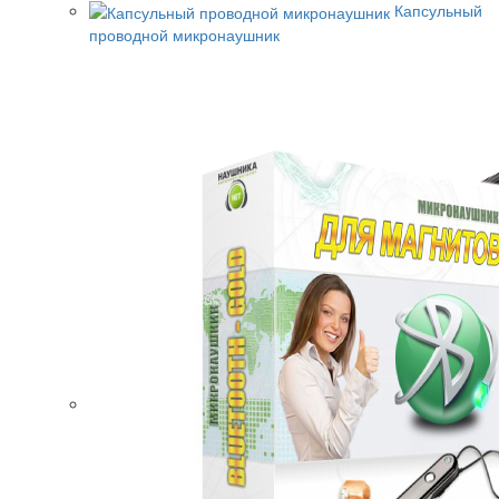
Капсульный
проводной микронаушник