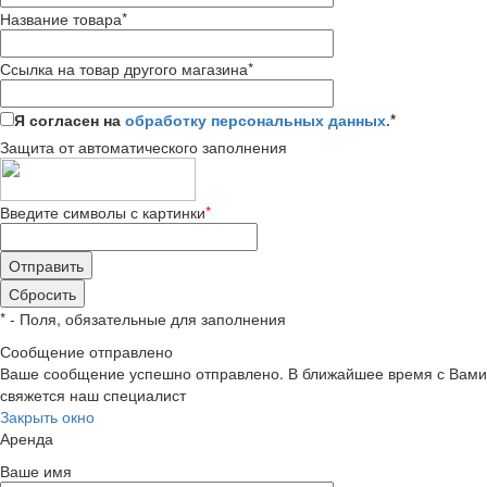
Название товара
*
Ссылка на товар другого магазина
*
Я согласен на
обработку персональных данных.
*
Защита от автоматического заполнения
Введите символы с картинки
*
*
- Поля, обязательные для заполнения
Сообщение отправлено
Ваше сообщение успешно отправлено. В ближайшее время с Вами
свяжется наш специалист
Закрыть окно
Аренда
Ваше имя