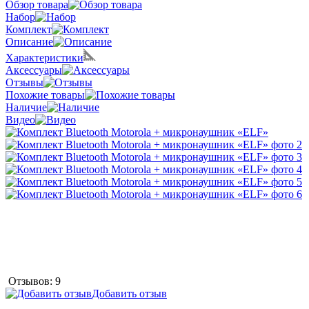
Обзор товара
Набор
Комплект
Описание
Характеристики
Аксессуары
Отзывы
Похожие товары
Наличие
Видео
Отзывов: 9
Добавить отзыв