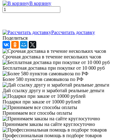
В корзину
Рассчитать доставку
Поделиться
Cрочная доставка в течение нескольких часов
Бесплатная доставка при покупке от 10 000 руб
Более 580 пунктов самовывоза по РФ
Дай ссылку другу и заработай реальные деньги
Подарки при заказе от 10000 рублей
Принимаем все способы оплаты
Принимаем заказы на сайте круглосуточно
Профессиональная помощь в подборе товаров