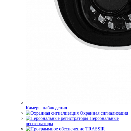
Камеры наблюдения
Охранная сигнализация
Персональные
регистраторы