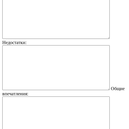
Недостатки:
Общие
впечатления: