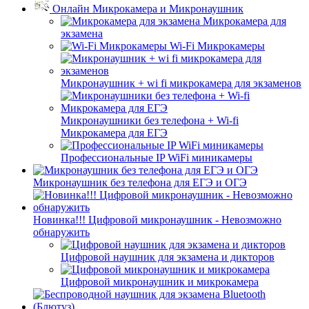
Онлайн Микрокамера и Микронаушник
Микрокамера для
экзамена
Wi-Fi Микрокамеры
Микронаушник + wi fi микрокамера для экзаменов
Микронаушники без телефона + Wi-fi
Микрокамера для ЕГЭ
Профессиональные IP WiFi миникамеры
Микронаушник без телефона для ЕГЭ и ОГЭ
Новинка!!! Цифровой микронаушник - Невозможно
обнаружить
Цифровой наушник для экзамена и дикторов
Цифровой микронаушник и микрокамера