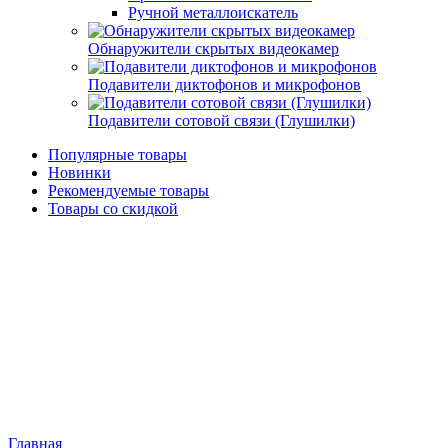
Ручной металлоискатель
Обнаружители скрытых видеокамер
Подавители диктофонов и микрофонов
Подавители сотовой связи (Глушилки)
Популярные товары
Новинки
Рекомендуемые товары
Товары со скидкой
Главная