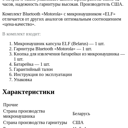
часов, надежность гарнитуры высокая. Производитель США.
Комплект Bluetooth «Motorola» с микронаушником «ELF»
отличается от других аналогов оптимальным соотношением
«цена-качество».
В комплект входит:
Микронаушник капсула ELF (Belarus) — 1 шт.
Гарнитура Bluetooth «Motorola» — 1 шт.
Кнопка для извлечения батарейки из микронаушника —
1 шт.
Батарейка — 1 шт.
Гарантийный талон
Инструкция по эксплуатации
Упаковка
Характеристики
Прочие
Страна производства
Беларусь
микронаушника
Страна производства гарнитуры
США