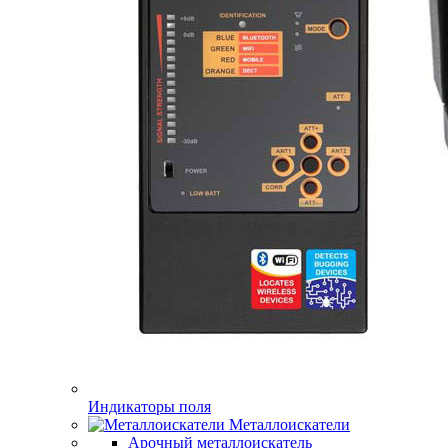
Индикаторы поля
Металлоискатели
Арочный металлоискатель