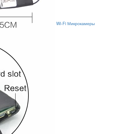
Wi-Fi Микрокамеры