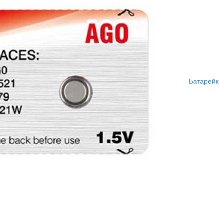
Батарейк