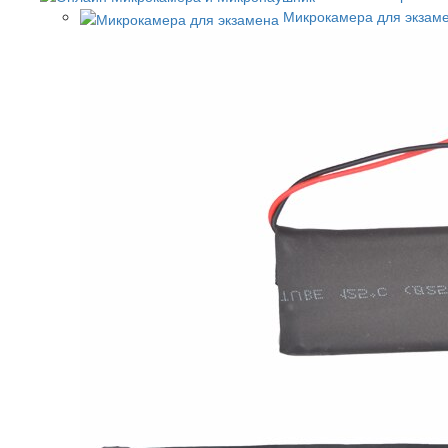
Микрокамера для экзам