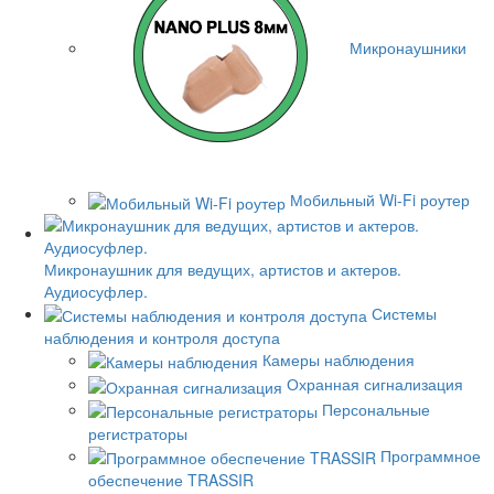
Микронаушники
Мобильный Wi-Fi роутер
Микронаушник для ведущих, артистов и актеров.
Аудиосуфлер.
Системы
наблюдения и контроля доступа
Камеры наблюдения
Охранная сигнализация
Персональные
регистраторы
Программное
обеспечение TRASSIR