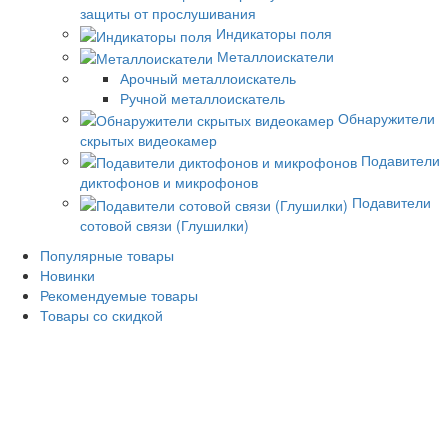
защиты от прослушивания
Индикаторы поля
Металлоискатели
Арочный металлоискатель
Ручной металлоискатель
Обнаружители
скрытых видеокамер
Подавители
диктофонов и микрофонов
Подавители
сотовой связи (Глушилки)
Популярные товары
Новинки
Рекомендуемые товары
Товары со скидкой