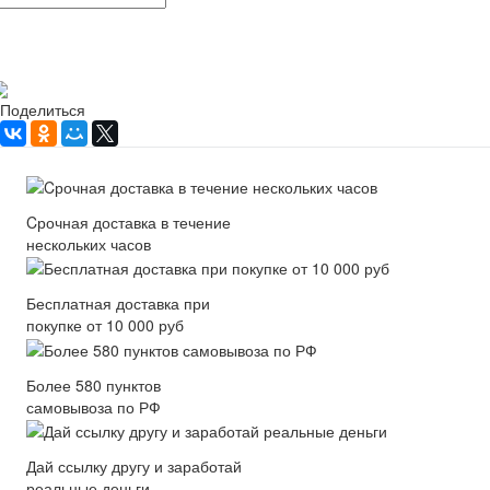
Рассчитать доставку
Поделиться
Cрочная доставка в течение
нескольких часов
Бесплатная доставка при
покупке от 10 000 руб
Более 580 пунктов
самовывоза по РФ
Дай ссылку другу и заработай
реальные деньги