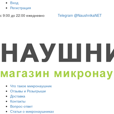
Вход
Регистрация
с 9:00 до 22:00 ежедневно
Telegram @NaushnikaNET
Что такое микронаушник
Отзывы и Розыгрыши
Доставка
Контакты
Вопрос-ответ
Статьи о микронаушниках