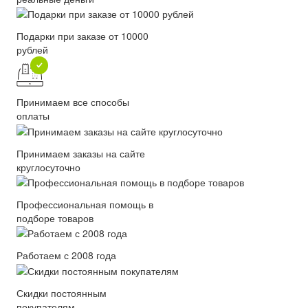
Подарки при заказе от 10000
рублей
Принимаем все способы
оплаты
Принимаем заказы на сайте
круглосуточно
Профессиональная помощь в
подборе товаров
Работаем с 2008 года
Скидки постоянным
покупателям