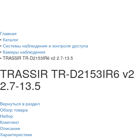
Главная
•
Каталог
•
Системы наблюдения и контроля доступа
•
Камеры наблюдения
•
TRASSIR TR-D2153IR6 v2 2.7-13.5
TRASSIR TR-D2153IR6 v2
2.7-13.5
Вернуться в раздел
Обзор товара
Набор
Комплект
Описание
Характеристики