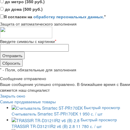
до метро (350 руб.)
до дома (500 руб.)
Я согласен на
обработку персональных данных.
*
Защита от автоматического заполнения
Введите символы с картинки
*
*
- Поля, обязательные для заполнения
Сообщение отправлено
Ваше сообщение успешно отправлено. В ближайшее время с Вами
свяжется наш специалист
Закрыть окно
Самые продаваемые товары
Быстрый просмотр
Считыватель Smartec ST-PR170EK
1 950 с.
/ шт
Быстрый просмотр
TRASSIR TR-D3121IR2 v6 (B) 2.8
11 780 с.
/ шт