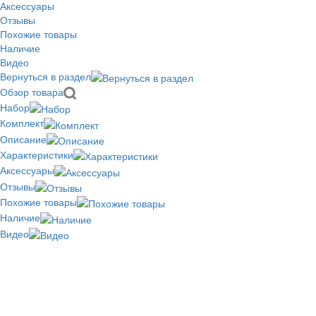
Аксессуары
Отзывы
Похожие товары
Наличие
Видео
Вернуться в раздел
Обзор товара
Набор
Комплект
Описание
Характеристики
Аксессуары
Отзывы
Похожие товары
Наличие
Видео