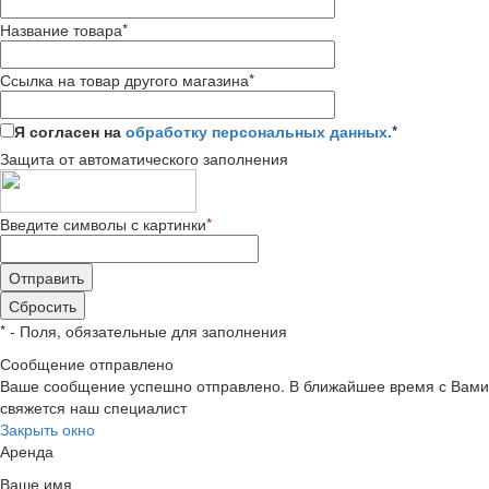
Название товара
*
Ссылка на товар другого магазина
*
Я согласен на
обработку персональных данных.
*
Защита от автоматического заполнения
Введите символы с картинки
*
*
- Поля, обязательные для заполнения
Сообщение отправлено
Ваше сообщение успешно отправлено. В ближайшее время с Вами
свяжется наш специалист
Закрыть окно
Аренда
Ваше имя