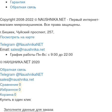
Гарантия
Обратная связь
Copyright 2008-2022 © NAUSHNIKA.NET - Первый интернет-
магазин микронаушников. Все права защищены.
г.Бишкек, Чуйский проспект, 257,
Посмотреть на карте
Telegram @NaushnikaNET
Email:
sales@naushnika.net
График работы Пн-Вс: с 9:00 до 22:00
© НАУШНИКА.NET 2020
Обратная связь
Telegram @NaushnikaNET
sales@naushnika.net
Сравнение
0
Избранное
0
Корзина
0
Купить в один клик
Заполните данные для заказа