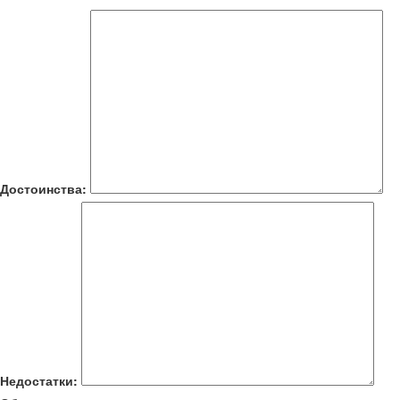
Достоинства:
Недостатки: