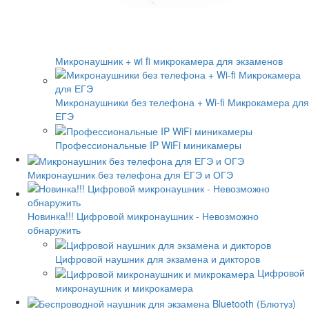
Микронаушник + wi fi микрокамера для экзаменов
Микронаушники без телефона + Wi-fi Микрокамера для
ЕГЭ
Профессиональные IP WiFi миникамеры
Микронаушник без телефона для ЕГЭ и ОГЭ
Новинка!!! Цифровой микронаушник - Невозможно
обнаружить
Цифровой наушник для экзамена и дикторов
Цифровой
микронаушник и микрокамера