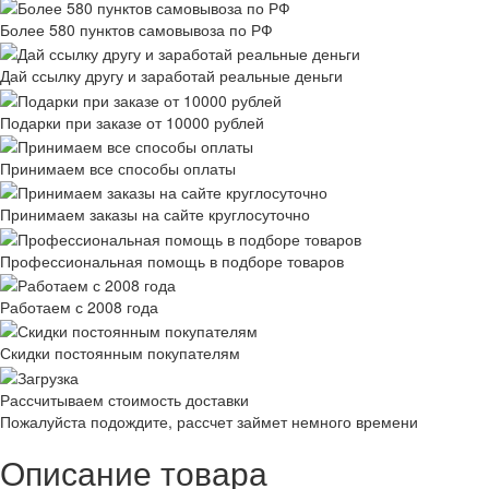
Более 580 пунктов самовывоза по РФ
Дай ссылку другу и заработай реальные деньги
Подарки при заказе от 10000 рублей
Принимаем все способы оплаты
Принимаем заказы на сайте круглосуточно
Профессиональная помощь в подборе товаров
Работаем с 2008 года
Скидки постоянным покупателям
Рассчитываем стоимость доставки
Пожалуйста подождите, рассчет займет немного времени
Описание товара