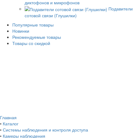
диктофонов и микрофонов
Подавители
сотовой связи (Глушилки)
Популярные товары
Новинки
Рекомендуемые товары
Товары со скидкой
Главная
•
Каталог
•
Системы наблюдения и контроля доступа
•
Камеры наблюдения