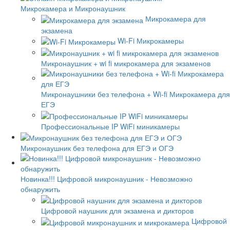
Микрокамера и Микронаушник
Микрокамера для
экзамена
Wi-Fi Микрокамеры
Микронаушник + wi fi микрокамера для экзаменов
Микронаушники без телефона + Wi-fi Микрокамера для
ЕГЭ
Профессиональные IP WiFi миникамеры
Микронаушник без телефона для ЕГЭ и ОГЭ
Новинка!!! Цифровой микронаушник - Невозможно
обнаружить
Цифровой наушник для экзамена и дикторов
Цифровой