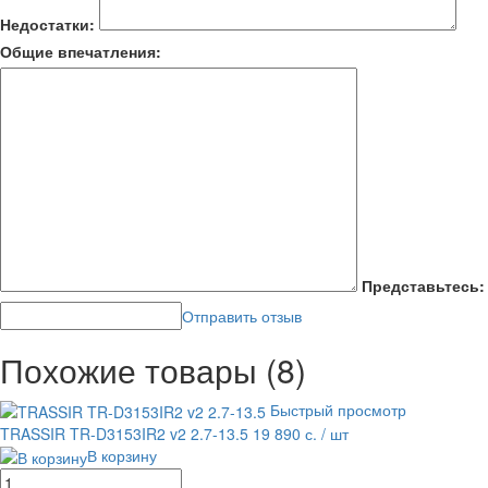
Недостатки:
Общие впечатления:
Представьтесь:
Отправить отзыв
Похожие товары (8)
Быстрый просмотр
TRASSIR TR-D3153IR2 v2 2.7-13.5
19 890 с.
/ шт
В корзину