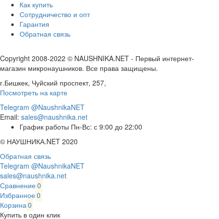
Как купить
Сотрудничество и опт
Гарантия
Обратная связь
Copyright 2008-2022 © NAUSHNIKA.NET - Первый интернет-
магазин микронаушников. Все права защищены.
г.Бишкек, Чуйский проспект, 257,
Посмотреть на карте
Telegram @NaushnikaNET
Email:
sales@naushnika.net
График работы Пн-Вс: с 9:00 до 22:00
© НАУШНИКА.NET 2020
Обратная связь
Telegram @NaushnikaNET
sales@naushnika.net
Сравнение
0
Избранное
0
Корзина
0
Купить в один клик