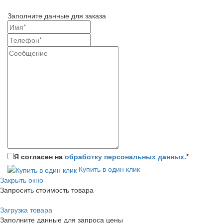
Заполните данные для заказа
Я согласен на
обработку персональных данных.
*
Купить в один клик
Закрыть окно
Запросить стоимость товара
Загрузка товара
Заполните данные для запроса цены