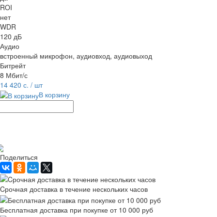
ROI
нет
WDR
120 дБ
Аудио
встроенный микрофон, аудиовход, аудиовыход
Битрейт
8 Мбит/с
14 420 с.
/ шт
В корзину
Рассчитать доставку
Поделиться
Cрочная доставка в течение нескольких часов
Бесплатная доставка при покупке от 10 000 руб