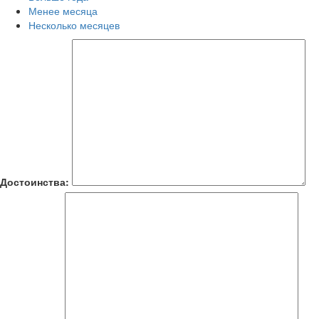
Менее месяца
Несколько месяцев
Достоинства: