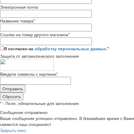
Электронная почта
Название товара
*
Ссылка на товар другого магазина
*
Я согласен на
обработку персональных данных.
*
Защита от автоматического заполнения
Введите символы с картинки
*
*
- Поля, обязательные для заполнения
Сообщение отправлено
Ваше сообщение успешно отправлено. В ближайшее время с Вами
свяжется наш специалист
Закрыть окно