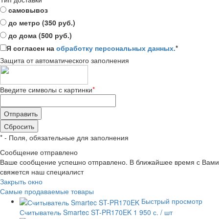
самовывоз
до метро (350 руб.)
до дома (500 руб.)
Я согласен на
обработку персональных данных.
*
Защита от автоматического заполнения
Введите символы с картинки
*
*
- Поля, обязательные для заполнения
Сообщение отправлено
Ваше сообщение успешно отправлено. В ближайшее время с Вами
свяжется наш специалист
Закрыть окно
Самые продаваемые товары
Быстрый просмотр
Считыватель Smartec ST-PR170EK
1 950 с.
/ шт