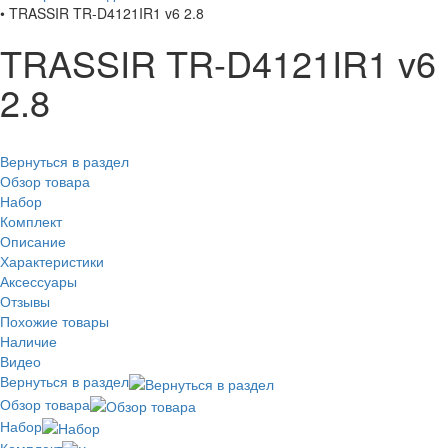
•
TRASSIR TR-D4121IR1 v6 2.8
TRASSIR TR-D4121IR1 v6
2.8
Вернуться в раздел
Обзор товара
Набор
Комплект
Описание
Характеристики
Аксессуары
Отзывы
Похожие товары
Наличие
Видео
Вернуться в раздел
Обзор товара
Набор