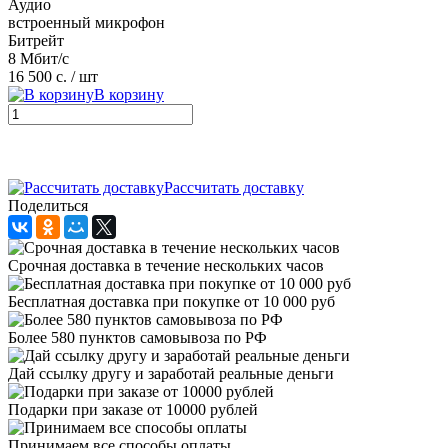
Аудио
встроенный микрофон
Битрейт
8 Мбит/с
16 500 с.
/ шт
В корзину
Рассчитать доставку
Поделиться
Cрочная доставка в течение нескольких часов
Бесплатная доставка при покупке от 10 000 руб
Более 580 пунктов самовывоза по РФ
Дай ссылку другу и заработай реальные деньги
Подарки при заказе от 10000 рублей
Принимаем все способы оплаты