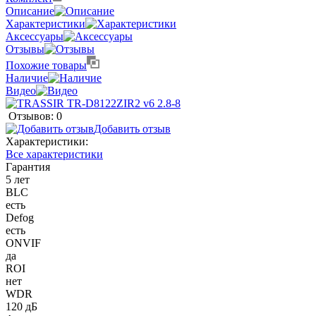
Описание
Характеристики
Аксессуары
Отзывы
Похожие товары
Наличие
Видео
Отзывов: 0
Добавить отзыв
Характеристики:
Все характеристики
Гарантия
5 лет
BLC
есть
Defog
есть
ONVIF
да
ROI
нет
WDR
120 дБ