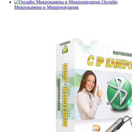
Онлайн
Микрокамера и Микронаушник