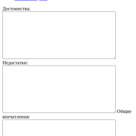
Достоинства:
Недостатки:
Общие
впечатления: