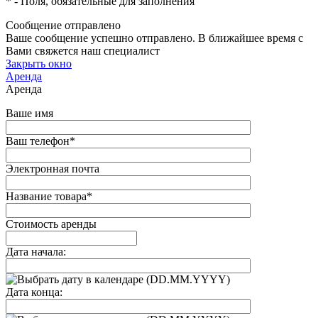
*
- Поля, обязательные для заполнения
Сообщение отправлено
Ваше сообщение успешно отправлено. В ближайшее время с
Вами свяжется наш специалист
Закрыть окно
Аренда
Аренда
Ваше имя
Ваш телефон
*
Электронная почта
Название товара
*
Стоимость аренды
Дата начала:
(DD.MM.YYYY)
Дата конца: