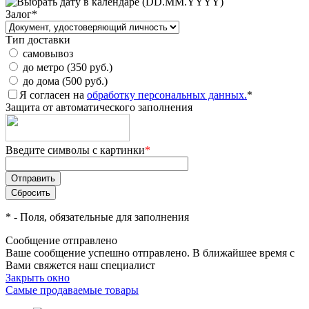
(DD.MM.YYYY)
Залог
*
Тип доставки
самовывоз
до метро (350 руб.)
до дома (500 руб.)
Я согласен на
обработку персональных данных.
*
Защита от автоматического заполнения
Введите символы с картинки
*
*
- Поля, обязательные для заполнения
Сообщение отправлено
Ваше сообщение успешно отправлено. В ближайшее время с
Вами свяжется наш специалист
Закрыть окно
Самые продаваемые товары