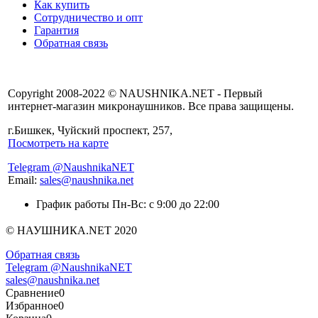
Как купить
Сотрудничество и опт
Гарантия
Обратная связь
Copyright 2008-2022 © NAUSHNIKA.NET - Первый
интернет-магазин микронаушников. Все права защищены.
г.Бишкек, Чуйский проспект, 257,
Посмотреть на карте
Telegram @NaushnikaNET
Email:
sales@naushnika.net
График работы Пн-Вс: с 9:00 до 22:00
© НАУШНИКА.NET 2020
Обратная связь
Telegram @NaushnikaNET
sales@naushnika.net
Сравнение
0
Избранное
0