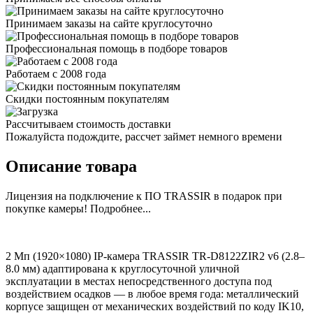
Принимаем заказы на сайте круглосуточно
Профессиональная помощь в подборе товаров
Работаем с 2008 года
Скидки постоянным покупателям
Рассчитываем стоимость доставки
Пожалуйста подождите, рассчет займет немного времени
Описание товара
Лицензия на подключение к ПО TRASSIR в подарок при
покупке камеры! Подробнее...
2 Мп (1920×1080) IP-камера TRASSIR TR-D8122ZIR2 v6 (2.8–
8.0 мм) адаптирована к круглосуточной уличной
эксплуатации в местах непосредственного доступа под
воздействием осадков — в любое время года: металлический
корпусе защищен от механических воздействий по коду IK10,