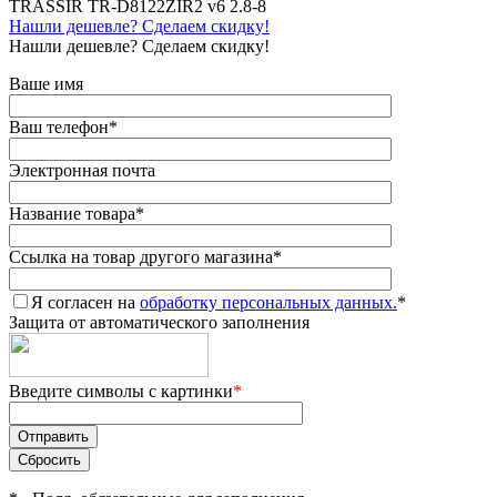
TRASSIR TR-D8122ZIR2 v6 2.8-8
Нашли дешевле? Сделаем скидку!
Нашли дешевле? Сделаем скидку!
Ваше имя
Ваш телефон
*
Электронная почта
Название товара
*
Ссылка на товар другого магазина
*
Я согласен на
обработку персональных данных.
*
Защита от автоматического заполнения
Введите символы с картинки
*