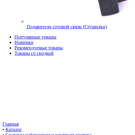
Подавители сотовой связи (Глушилки)
Популярные товары
Новинки
Рекомендуемые товары
Товары со скидкой
Главная
•
Каталог
•
Системы наблюдения и контроля доступа