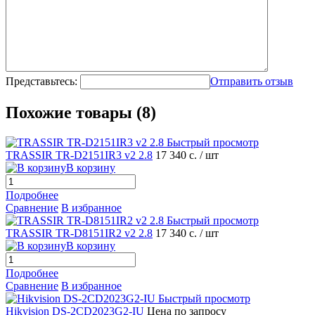
Представьтесь:
Отправить отзыв
Похожие товары (8)
Быстрый просмотр
TRASSIR TR-D2151IR3 v2 2.8
17 340 с.
/ шт
В корзину
Подробнее
Сравнение
В избранное
Быстрый просмотр
TRASSIR TR-D8151IR2 v2 2.8
17 340 с.
/ шт
В корзину
Подробнее
Сравнение
В избранное
Быстрый просмотр
Hikvision DS-2CD2023G2-IU
Цена по запросу