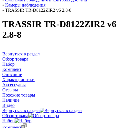
•
Камеры наблюдения
•
TRASSIR TR-D8122ZIR2 v6 2.8-8
TRASSIR TR-D8122ZIR2 v6
2.8-8
Вернуться в раздел
Обзор товара
Набор
Комплект
Описание
Характеристики
Аксессуары
Отзывы
Похожие товары
Наличие
Видео
Вернуться в раздел
Обзор товара
Набор
Комплект