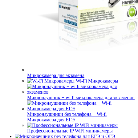
Микрокамера для экзамена
Wi-Fi Микрокамеры
Микронаушник + wi fi микрокамера для экзаменов
Микронаушники без телефона + Wi-fi
Микрокамера для ЕГЭ
Профессиональные IP WiFi миникамеры