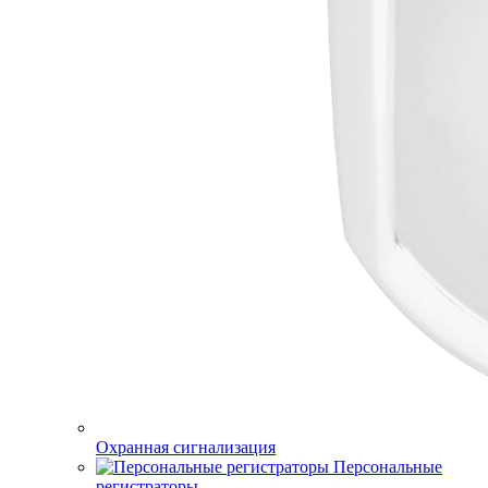
Охранная сигнализация
Персональные
регистраторы