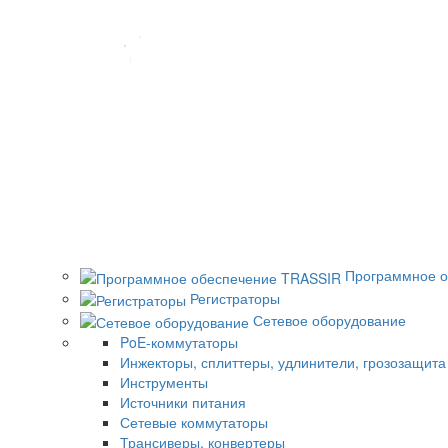
Программное о
Регистраторы
Сетевое оборудование
PoE-коммутаторы
Инжекторы, сплиттеры, удлинители, грозозащита
Инструменты
Источники питания
Сетевые коммутаторы
Трансиверы, конвертеры