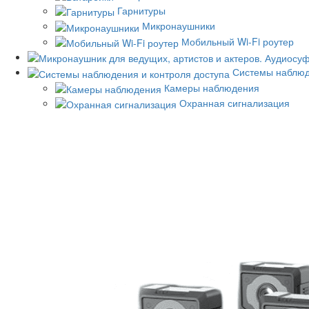
Гарнитуры
Микронаушники
Мобильный Wi-Fi роутер
Системы наблюд
Камеры наблюдения
Охранная сигнализация