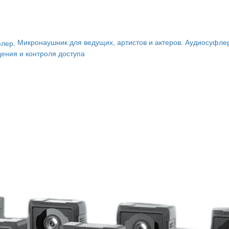
Микронаушник для ведущих, артистов и актеров. Аудиосуфле
ения и контроля доступа