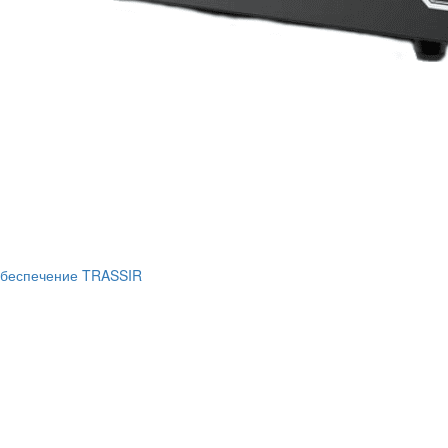
беспечение TRASSIR