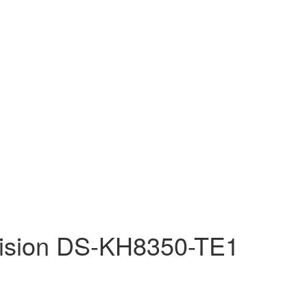
ision DS-KH8350-TE1