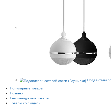
Подавители со
Популярные товары
Новинки
Рекомендуемые товары
Товары со скидкой