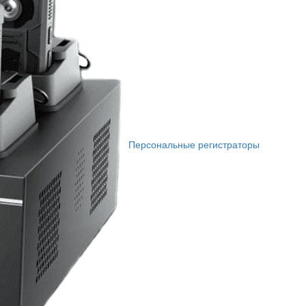
Персональные регистраторы