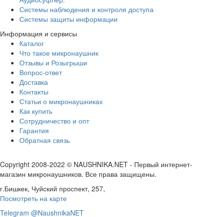
Системы наблюдения и контроля доступа
Системы защиты информации
Информация и сервисы
Каталог
Что такое микронаушник
Отзывы и Розыгрыши
Вопрос-ответ
Доставка
Контакты
Статьи о микронаушниках
Как купить
Сотрудничество и опт
Гарантия
Обратная связь
Copyright 2008-2022 © NAUSHNIKA.NET - Первый интернет-
магазин микронаушников. Все права защищены.
г.Бишкек, Чуйский проспект, 257,
Посмотреть на карте
Telegram @NaushnikaNET