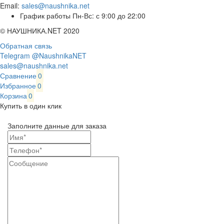
Email:
sales@naushnika.net
График работы Пн-Вс: с 9:00 до 22:00
© НАУШНИКА.NET 2020
Обратная связь
Telegram @NaushnikaNET
sales@naushnika.net
Сравнение
0
Избранное
0
Корзина
0
Купить в один клик
Заполните данные для заказа