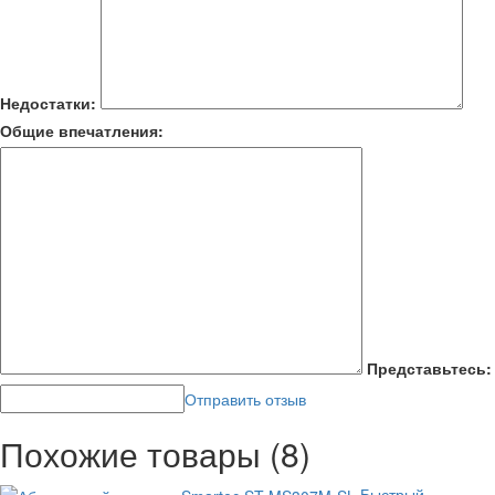
Недостатки:
Общие впечатления:
Представьтесь:
Отправить отзыв
Похожие товары (8)
Быстрый