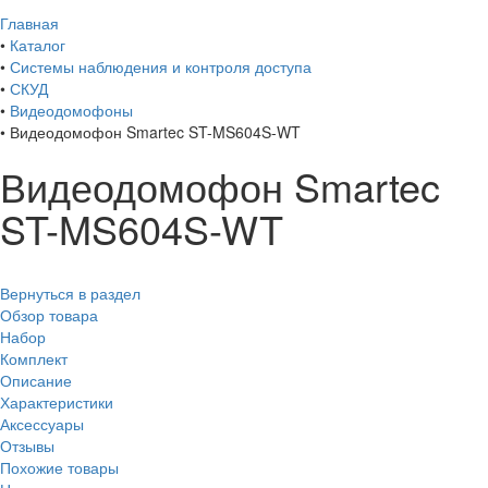
Главная
•
Каталог
•
Системы наблюдения и контроля доступа
•
СКУД
•
Видеодомофоны
•
Видеодомофон Smartec ST-MS604S-WT
Видеодомофон Smartec
ST-MS604S-WT
Вернуться в раздел
Обзор товара
Набор
Комплект
Описание
Характеристики
Аксессуары
Отзывы
Похожие товары