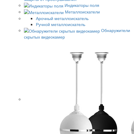
Индикаторы поля
Металлоискатели
Арочный металлоискатель
Ручной металлоискатель
Обнаружители
скрытых видеокамер