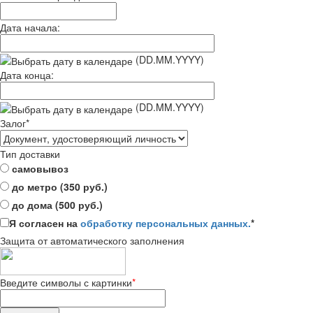
Дата начала:
(DD.MM.YYYY)
Дата конца:
(DD.MM.YYYY)
Залог
*
Тип доставки
самовывоз
до метро (350 руб.)
до дома (500 руб.)
Я согласен на
обработку персональных данных.
*
Защита от автоматического заполнения
Введите символы с картинки
*