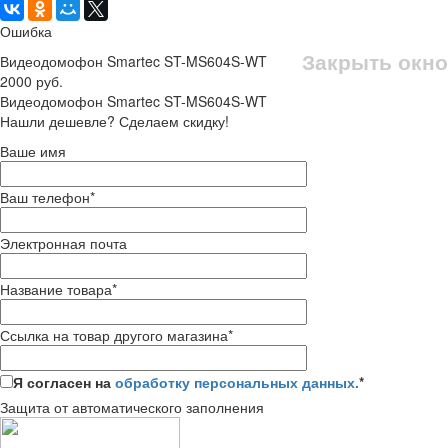
Ошибка
Закрыть окно
Видеодомофон Smartec ST-MS604S-WT
2000 руб.
Видеодомофон Smartec ST-MS604S-WT
Нашли дешевле? Сделаем скидку!
Ваше имя
Ваш телефон
*
Электронная почта
Название товара
*
Ссылка на товар другого магазина
*
Я согласен на
обработку персональных данных.
*
Защита от автоматического заполнения