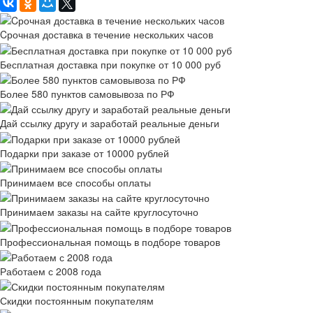
Cрочная доставка в течение нескольких часов
Бесплатная доставка при покупке от 10 000 руб
Более 580 пунктов самовывоза по РФ
Дай ссылку другу и заработай реальные деньги
Подарки при заказе от 10000 рублей
Принимаем все способы оплаты
Принимаем заказы на сайте круглосуточно
Профессиональная помощь в подборе товаров
Работаем с 2008 года
Скидки постоянным покупателям