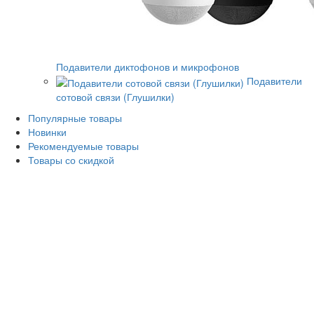
Подавители диктофонов и микрофонов
Подавители
сотовой связи (Глушилки)
Популярные товары
Новинки
Рекомендуемые товары
Товары со скидкой