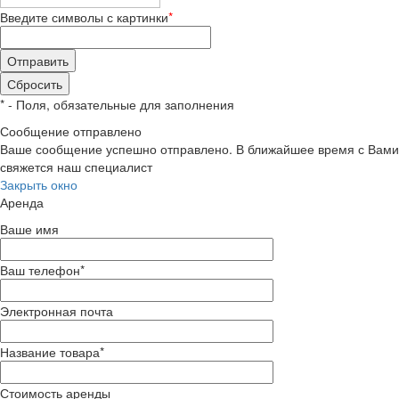
Введите символы с картинки
*
*
- Поля, обязательные для заполнения
Сообщение отправлено
Ваше сообщение успешно отправлено. В ближайшее время с Вами
свяжется наш специалист
Закрыть окно
Аренда
Ваше имя
Ваш телефон
*
Электронная почта
Название товара
*
Стоимость аренды