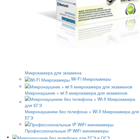
Микрокамера для экзамена
Wi-Fi Микрокамеры
Микронаушник + wi fi микрокамера для экзаменов
Микронаушники без телефона + Wi-fi Микрокамера для
ЕГЭ
Профессиональные IP WiFi миникамеры