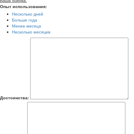
Ваша оценка:
Опыт использования:
Несколько дней
Больше года
Менее месяца
Несколько месяцев
Достоинства: