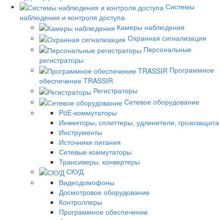
Системы
наблюдения и контроля доступа
Камеры наблюдения
Охранная сигнализация
Персональные
регистраторы
Программное
обеспечение TRASSIR
Регистраторы
Сетевое оборудование
PoE-коммутаторы
Инжекторы, сплиттеры, удлинители, грозозащита
Инструменты
Источники питания
Сетевые коммутаторы
Трансиверы, конвертеры
СКУД
Видеодомофоны
Досмотровое оборудование
Контроллеры
Программное обеспечение