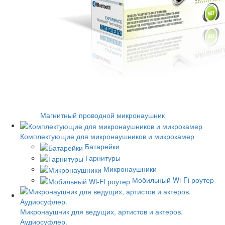
Магнитный проводной микронаушник
Комплектующие для микронаушников и микрокамер
Батарейки
Гарнитуры
Микронаушники
Мобильный Wi-Fi роутер
Микронаушник для ведущих, артистов и актеров.
Аудиосуфлер.