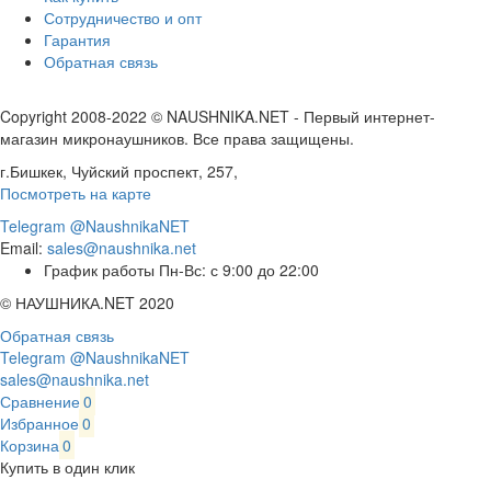
Сотрудничество и опт
Гарантия
Обратная связь
Copyright 2008-2022 © NAUSHNIKA.NET - Первый интернет-
магазин микронаушников. Все права защищены.
г.Бишкек, Чуйский проспект, 257,
Посмотреть на карте
Telegram @NaushnikaNET
Email:
sales@naushnika.net
График работы Пн-Вс: с 9:00 до 22:00
© НАУШНИКА.NET 2020
Обратная связь
Telegram @NaushnikaNET
sales@naushnika.net
Сравнение
0
Избранное
0
Корзина
0
Купить в один клик