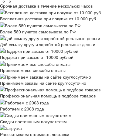
Cрочная доставка в течение нескольких часов
Бесплатная доставка при покупке от 10 000 руб
Более 580 пунктов самовывоза по РФ
Дай ссылку другу и заработай реальные деньги
Подарки при заказе от 10000 рублей
Принимаем все способы оплаты
Принимаем заказы на сайте круглосуточно
Профессиональная помощь в подборе товаров
Работаем с 2008 года
Скидки постоянным покупателям
Рассчитываем стоимость доставки