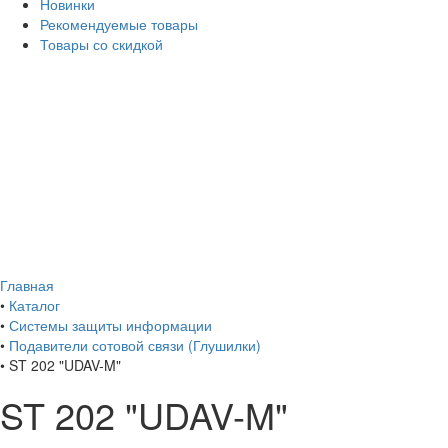
Новинки
Рекомендуемые товары
Товары со скидкой
Главная
•
Каталог
•
Системы защиты информации
•
Подавители сотовой связи (Глушилки)
•
ST 202 "UDAV-M"
ST 202 "UDAV-M"