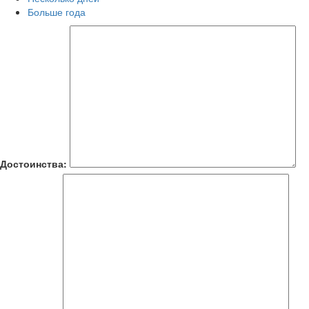
Больше года
Достоинства: