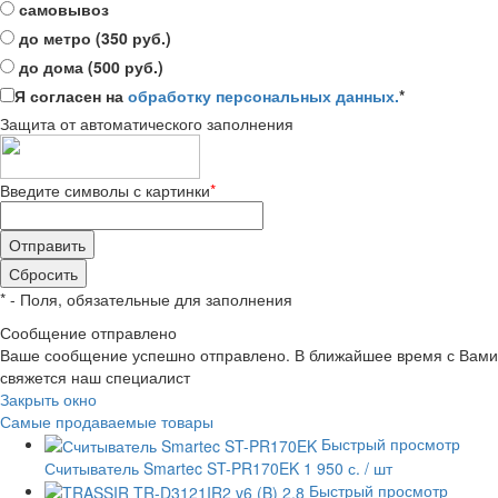
самовывоз
до метро (350 руб.)
до дома (500 руб.)
Я согласен на
обработку персональных данных.
*
Защита от автоматического заполнения
Введите символы с картинки
*
*
- Поля, обязательные для заполнения
Сообщение отправлено
Ваше сообщение успешно отправлено. В ближайшее время с Вами
свяжется наш специалист
Закрыть окно
Самые продаваемые товары
Быстрый просмотр
Считыватель Smartec ST-PR170EK
1 950 с.
/ шт
Быстрый просмотр