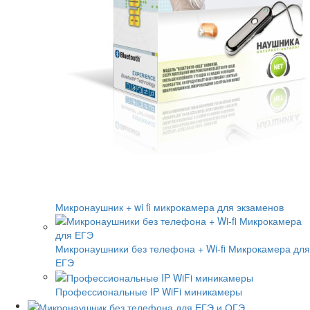
Микронаушник + wi fi микрокамера для экзаменов
Микронаушники без телефона + Wi-fi Микрокамера для
ЕГЭ
Профессиональные IP WiFi миникамеры