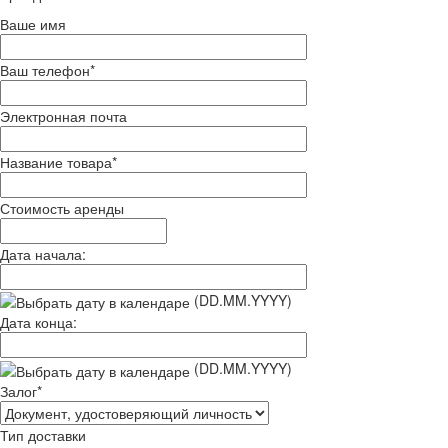
Ваше имя
Ваш телефон
*
Электронная почта
Название товара
*
Стоимость аренды
Дата начала:
(DD.MM.YYYY)
Дата конца:
(DD.MM.YYYY)
Залог
*
Тип доставки