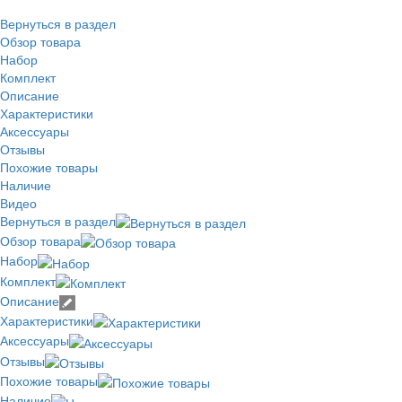
Вернуться в раздел
Обзор товара
Набор
Комплект
Описание
Характеристики
Аксессуары
Отзывы
Похожие товары
Наличие
Видео
Вернуться в раздел
Обзор товара
Набор
Комплект
Описание
Характеристики
Аксессуары
Отзывы
Похожие товары
Наличие