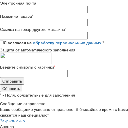
Электронная почта
Название товара
*
Ссылка на товар другого магазина
*
Я согласен на
обработку персональных данных.
*
Защита от автоматического заполнения
Введите символы с картинки
*
*
- Поля, обязательные для заполнения
Сообщение отправлено
Ваше сообщение успешно отправлено. В ближайшее время с Вами
свяжется наш специалист
Закрыть окно
Аренда