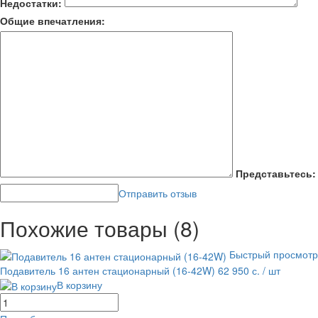
Недостатки:
Общие впечатления:
Представьтесь:
Отправить отзыв
Похожие товары (8)
Быстрый просмотр
Подавитель 16 антен стационарный (16-42W)
62 950 с.
/ шт
В корзину