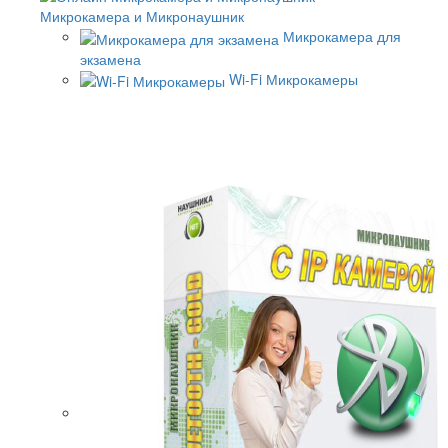
Микрокамера и Микронаушник
Микрокамера для
экзамена
Wi-Fi Микрокамеры