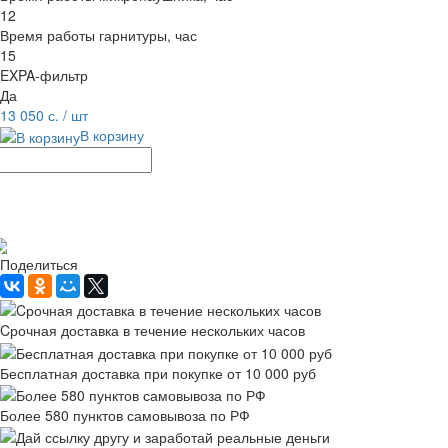
12
Время работы гарнитуры, час
15
EXPA-фильтр
Да
13 050 с.
/ шт
В корзину
Рассчитать доставку
Поделиться
Cрочная доставка в течение нескольких часов
Бесплатная доставка при покупке от 10 000 руб
Более 580 пунктов самовывоза по РФ