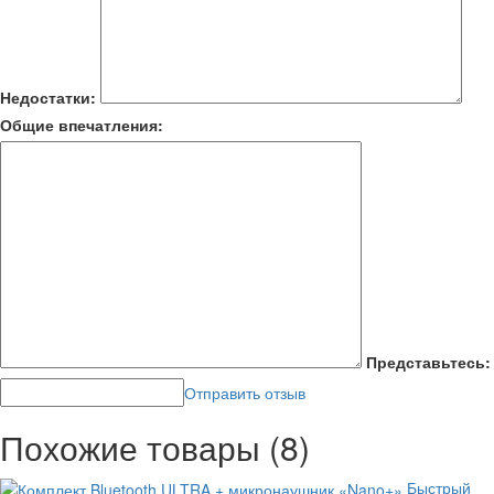
Недостатки:
Общие впечатления:
Представьтесь:
Отправить отзыв
Похожие товары (8)
Быстрый