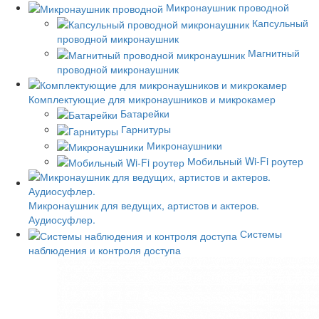
Микронаушник проводной
Капсульный
проводной микронаушник
Магнитный
проводной микронаушник
Комплектующие для микронаушников и микрокамер
Батарейки
Гарнитуры
Микронаушники
Мобильный Wi-Fi роутер
Микронаушник для ведущих, артистов и актеров.
Аудиосуфлер.
Системы
наблюдения и контроля доступа