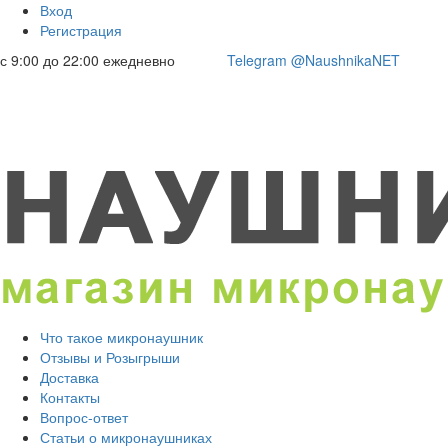
Вход
Регистрация
с 9:00 до 22:00 ежедневно
Telegram @NaushnikaNET
Что такое микронаушник
Отзывы и Розыгрыши
Доставка
Контакты
Вопрос-ответ
Статьи о микронаушниках