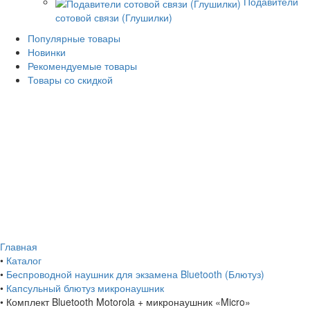
Подавители
сотовой связи (Глушилки)
Популярные товары
Новинки
Рекомендуемые товары
Товары со скидкой
Главная
•
Каталог
•
Беспроводной наушник для экзамена Bluetooth (Блютуз)
•
Капсульный блютуз микронаушник
•
Комплект Bluetooth Motorola + микронаушник «Micro»