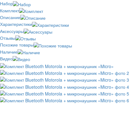
Набор
Комплект
Описание
Характеристики
Аксессуары
Отзывы
Похожие товары
Наличие
Видео