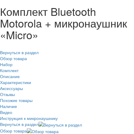
Комплект Bluetooth
Motorola + микронаушник
«Micro»
Вернуться в раздел
Обзор товара
Набор
Комплект
Описание
Характеристики
Аксессуары
Отзывы
Похожие товары
Наличие
Видео
Инструкция к микронаушнику
Вернуться в раздел
Обзор товара