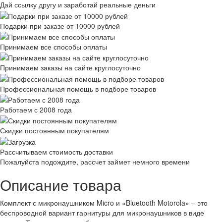
Дай ссылку другу и заработай реальные деньги
Подарки при заказе от 10000 рублей
Принимаем все способы оплаты
Принимаем заказы на сайте круглосуточно
Профессиональная помощь в подборе товаров
Работаем с 2008 года
Скидки постоянным покупателям
Рассчитываем стоимость доставки
Пожалуйста подождите, рассчет займет немного времени
Описание товара
Комплект с микронаушником Micro и «Bluetooth Motorola» – это
беспроводной вариант гарнитуры для микронаушников в виде