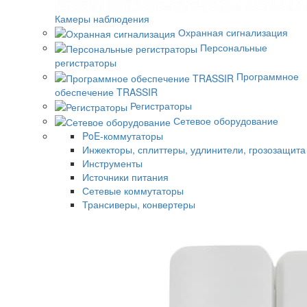
Камеры наблюдения
Охранная сигнализация
Персональные
регистраторы
Программное
обеспечение TRASSIR
Регистраторы
Сетевое оборудование
PoE-коммутаторы
Инжекторы, сплиттеры, удлинители, грозозащита
Инструменты
Источники питания
Сетевые коммутаторы
Трансиверы, конвертеры