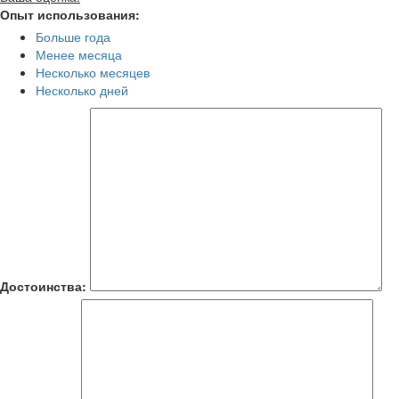
Опыт использования:
Больше года
Менее месяца
Несколько месяцев
Несколько дней
Достоинства: