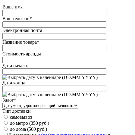
Ваше имя
Ваш телефон
*
Электронная почта
Название товара
*
Стоимость аренды
Дата начала:
(DD.MM.YYYY)
Дата конца:
(DD.MM.YYYY)
Залог
*
Тип доставки
самовывоз
до метро (350 руб.)
до дома (500 руб.)