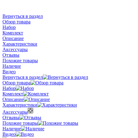
Вернуться в раздел
Обзор товара
Набор
Комплект
Описание
Характеристики
Аксессуары
Отзывы
Похожие товары
Наличие
Видео
Вернуться в раздел
Обзор товара
Набор
Комплект
Описание
Характеристики
Аксессуары
Отзывы
Похожие товары
Наличие
Видео