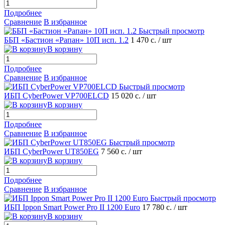
Подробнее
Сравнение
В избранное
Быстрый просмотр
ББП «Бастион «Рапан» 10П исп. 1.2
1 470 с.
/ шт
В корзину
Подробнее
Сравнение
В избранное
Быстрый просмотр
ИБП CyberPower VP700ELCD
15 020 с.
/ шт
В корзину
Подробнее
Сравнение
В избранное
Быстрый просмотр
ИБП CyberPower UT850EG
7 560 с.
/ шт
В корзину
Подробнее
Сравнение
В избранное
Быстрый просмотр
ИБП Ippon Smart Power Pro II 1200 Euro
17 780 с.
/ шт
В корзину