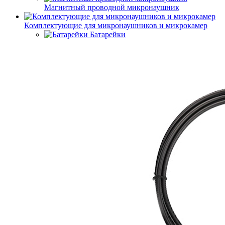
Магнитный проводной микронаушник
Комплектующие для микронаушников и микрокамер
Батарейки