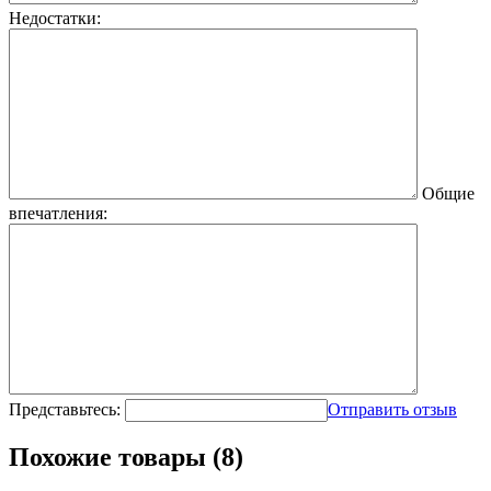
Недостатки:
Общие
впечатления:
Представьтесь:
Отправить отзыв
Похожие товары (8)