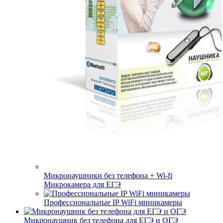
Микронаушники без телефона + Wi-fi
Микрокамера для ЕГЭ
Профессиональные IP WiFi миникамеры
Микронаушник без телефона для ЕГЭ и ОГЭ