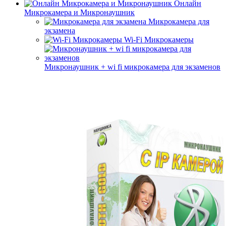
Онлайн
Микрокамера и Микронаушник
Микрокамера для
экзамена
Wi-Fi Микрокамеры
Микронаушник + wi fi микрокамера для экзаменов