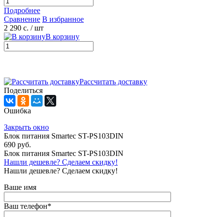
Подробнее
Сравнение
В избранное
2 290 с.
/ шт
В корзину
Рассчитать доставку
Поделиться
Ошибка
Закрыть окно
Блок питания Smartec ST-PS103DIN
690 руб.
Блок питания Smartec ST-PS103DIN
Нашли дешевле? Сделаем скидку!
Нашли дешевле? Сделаем скидку!
Ваше имя
Ваш телефон
*