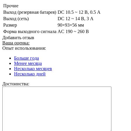
Прочие
Выход (резервная батарея)
DC 10.5 ~ 12 В, 0.5 А
Выход (сеть)
DC 12 ~ 14 В, 3 А
Размер
90×93×56 мм
Форма выходного сигнала
AC 190 ~ 260 В
Добавить отзыв
Ваша оценка:
Опыт использования:
Больше года
Менее месяца
Несколько месяцев
Несколько дней
Достоинства: