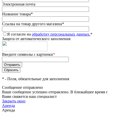
Электронная почта
Название товара
*
Ссылка на товар другого магазина
*
Я согласен на
обработку персональных данных.
*
Защита от автоматического заполнения
Введите символы с картинки
*
*
- Поля, обязательные для заполнения
Сообщение отправлено
Ваше сообщение успешно отправлено. В ближайшее время с
Вами свяжется наш специалист
Закрыть окно
Аренда
Аренда