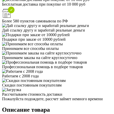
Бесплатная доставка при покупке от 10 000 руб
Более 580 пунктов самовывоза по РФ
Дай ссылку другу и заработай реальные деньги
Подарки при заказе от 10000 рублей
Принимаем все способы оплаты
Принимаем заказы на сайте круглосуточно
Профессиональная помощь в подборе товаров
Работаем с 2008 года
Скидки постоянным покупателям
Рассчитываем стоимость доставки
Пожалуйста подождите, рассчет займет немного времени
Описание товара