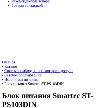
Рекомендуемые товары
Товары со скидкой
Главная
•
Каталог
•
Системы наблюдения и контроля доступа
•
Сетевое оборудование
•
Источники питания
•
Блок питания Smartec ST-PS103DIN
Блок питания Smartec ST-
PS103DIN