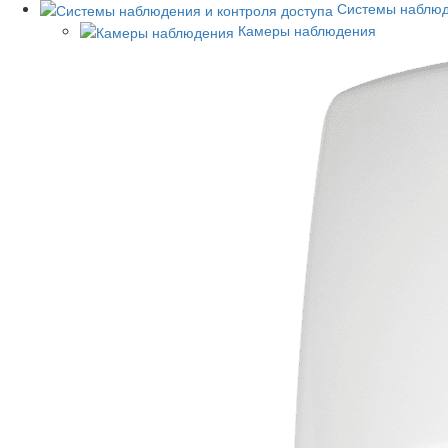
Системы наблюд
Камеры наблюдения