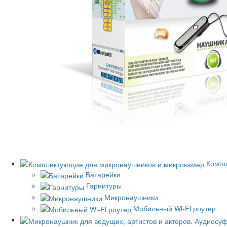
Компл
Батарейки
Гарнитуры
Микронаушники
Мобильный Wi-Fi роутер