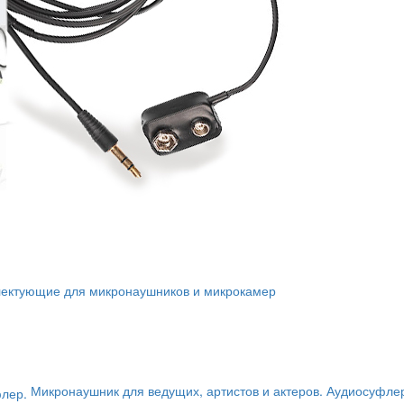
ектующие для микронаушников и микрокамер
Микронаушник для ведущих, артистов и актеров. Аудиосуфле