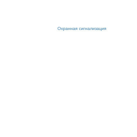
Охранная сигнализация