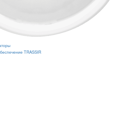
аторы
беспечение TRASSIR