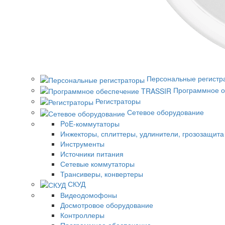
Персональные регистр
Программное о
Регистраторы
Сетевое оборудование
PoE-коммутаторы
Инжекторы, сплиттеры, удлинители, грозозащита
Инструменты
Источники питания
Сетевые коммутаторы
Трансиверы, конвертеры
СКУД
Видеодомофоны
Досмотровое оборудование
Контроллеры
Программное обеспечение