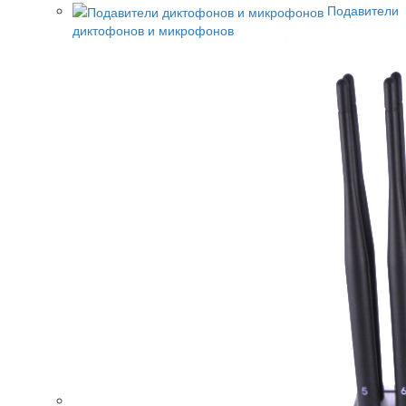
Подавители
диктофонов и микрофонов