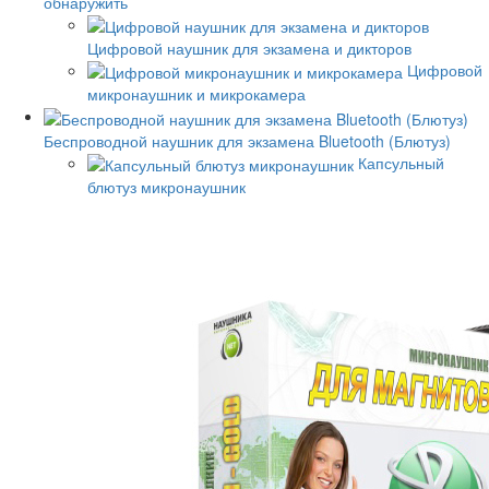
обнаружить
Цифровой наушник для экзамена и дикторов
Цифровой
микронаушник и микрокамера
Беспроводной наушник для экзамена Bluetooth (Блютуз)
Капсульный
блютуз микронаушник