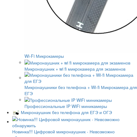
Wi-Fi Микрокамеры
Микронаушник + wi fi микрокамера для экзаменов
Микронаушники без телефона + Wi-fi Микрокамера для
ЕГЭ
Профессиональные IP WiFi миникамеры
Микронаушник без телефона для ЕГЭ и ОГЭ
Новинка!!! Цифровой микронаушник - Невозможно