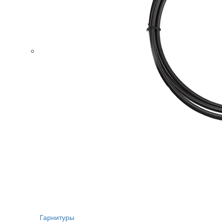
Гарнитуры