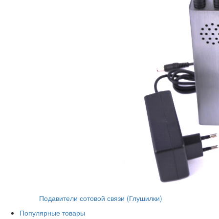
Подавители сотовой связи (Глушилки)
Популярные товары