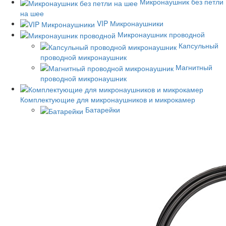
Микронаушник без петли
на шее
VIP Микронаушники
Микронаушник проводной
Капсульный
проводной микронаушник
Магнитный
проводной микронаушник
Комплектующие для микронаушников и микрокамер
Батарейки